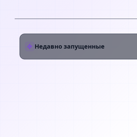
Недавно запущенные