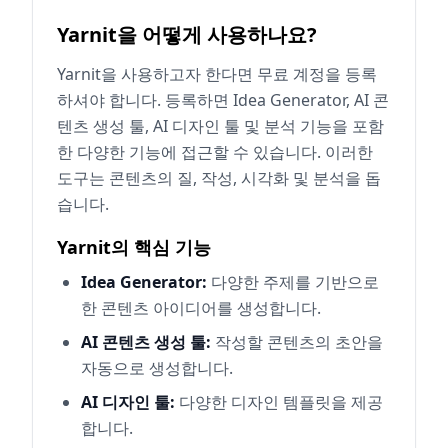
Yarnit을 어떻게 사용하나요?
Yarnit을 사용하고자 한다면 무료 계정을 등록
하셔야 합니다. 등록하면 Idea Generator, AI 콘
텐츠 생성 툴, AI 디자인 툴 및 분석 기능을 포함
한 다양한 기능에 접근할 수 있습니다. 이러한
도구는 콘텐츠의 질, 작성, 시각화 및 분석을 돕
습니다.
Yarnit의 핵심 기능
Idea Generator:
다양한 주제를 기반으로
한 콘텐츠 아이디어를 생성합니다.
AI 콘텐츠 생성 툴:
작성할 콘텐츠의 초안을
자동으로 생성합니다.
AI 디자인 툴:
다양한 디자인 템플릿을 제공
합니다.