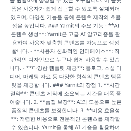
를 원활하게 생성할 수 있는 도구입니다. 이 플랫
폼은 사용자가 쉽게 접근할 수 있도록 설계되어
있으며, 다양한 기능을 통해 콘텐츠 제작의 효율
성을 높입니다. ### Yarnit의 주요 기능 - **AI
콘텐츠 생성**: Yarnit은 고급 AI 알고리즘을 활
용하여 사용자 맞춤형 콘텐츠를 자동으로 생성
합니다. - **사용자 친화적인 인터페이스**: 직
관적인 디자인으로 누구나 쉽게 사용할 수 있습
니다. - **다양한 템플릿 제공**: 블로그, 소셜 미
디어, 마케팅 자료 등 다양한 형식의 콘텐츠 템플
릿을 제공합니다. ### Yarnit의 장점 1. **시간
절약**: 콘텐츠 제작에 소요되는 시간을 대폭 줄
여줍니다. 2. **품질 보장**: AI의 도움으로 높은
품질의 콘텐츠를 보장합니다. 3. **비용 효율성
**: 저렴한 비용으로 전문적인 콘텐츠를 제작할
수 있습니다. Yarnit을 통해 AI 기술을 활용하여