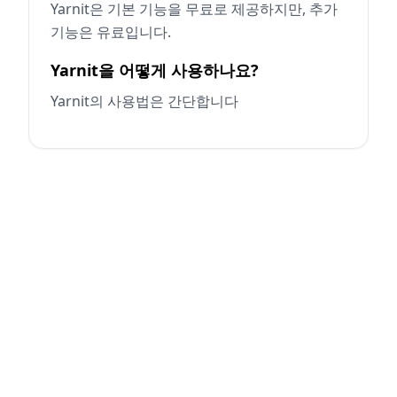
Yarnit은 기본 기능을 무료로 제공하지만, 추가
기능은 유료입니다.
Yarnit을 어떻게 사용하나요?
Yarnit의 사용법은 간단합니다