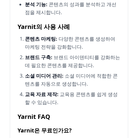
분석 기능:
콘텐츠의 성과를 분석하고 개선
점을 제시합니다.
Yarnit의 사용 사례
콘텐츠 마케팅:
다양한 콘텐츠를 생성하여
마케팅 전략을 강화합니다.
브랜드 구축:
브랜드 아이덴티티를 강화하는
데 필요한 콘텐츠를 제공합니다.
소셜 미디어 관리:
소셜 미디어에 적합한 콘
텐츠를 자동으로 생성합니다.
교육 자료 제작:
교육용 콘텐츠를 쉽게 생성
할 수 있습니다.
Yarnit FAQ
Yarnit은 무료인가요?