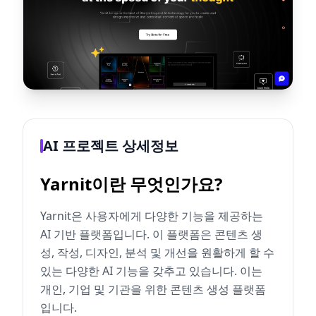
AI 프로젝트 상세정보
Yarnit이란 무엇인가요?
Yarnit은 사용자에게 다양한 기능을 제공하는
AI 기반 플랫폼입니다. 이 플랫폼은 콘텐츠 생
성, 작성, 디자인, 분석 및 개선을 원활하게 할 수
있는 다양한 AI 기능을 갖추고 있습니다. 이는
개인, 기업 및 기관을 위한 콘텐츠 생성 플랫폼
입니다.