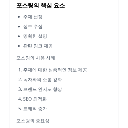
포스팅의 핵심 요소
주제 선정
정보 수집
명확한 설명
관련 링크 제공
포스팅의 사용 사례
주제에 대한 심층적인 정보 제공
독자와의 소통 강화
브랜드 인지도 향상
SEO 최적화
트래픽 증가
포스팅의 중요성