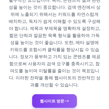
필수적인 요소입니다. 특히, 콘텐츠의 질과 관련
성을 높이는 것이 중요합니다. 검색 엔진에서 상
위에 노출되기 위해서는 키워드를 자연스럽게
배치하고, 독자가 쉽게 이해할 수 있도록 구성해
야 합니다. 제목과 부제목을 명확하게 설정하고,
짧은 단락과 깔끔한 목록 형식을 활용하여 가독
성을 높이는 것이 좋습니다. 또한, 메타 설명에
키워드를 포함시켜 클릭률을 향상시킬 수 있습
니다. 정보가 풍부하고 가치 있는 콘텐츠를 제공
함으로써 사용자의 검색 요구를 충족시키고, 참
여도를 높이며 이탈률을 줄이는 것이 목표입니
다. 이러한 전략을 통해 웹사이트의 전반적인 성
과를 개선할 수 있습니다.
웹사이트 방문