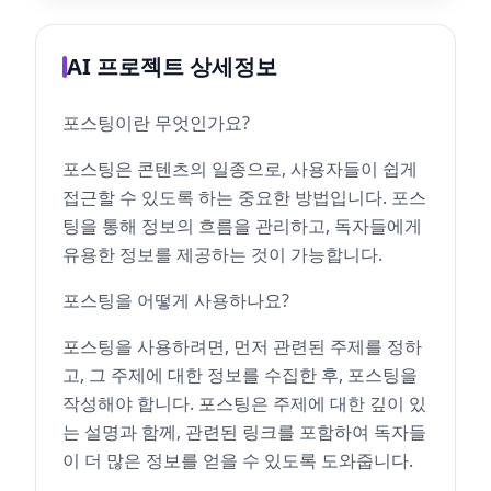
AI 프로젝트 상세정보
포스팅이란 무엇인가요?
포스팅은 콘텐츠의 일종으로, 사용자들이 쉽게
접근할 수 있도록 하는 중요한 방법입니다. 포스
팅을 통해 정보의 흐름을 관리하고, 독자들에게
유용한 정보를 제공하는 것이 가능합니다.
포스팅을 어떻게 사용하나요?
포스팅을 사용하려면, 먼저 관련된 주제를 정하
고, 그 주제에 대한 정보를 수집한 후, 포스팅을
작성해야 합니다. 포스팅은 주제에 대한 깊이 있
는 설명과 함께, 관련된 링크를 포함하여 독자들
이 더 많은 정보를 얻을 수 있도록 도와줍니다.