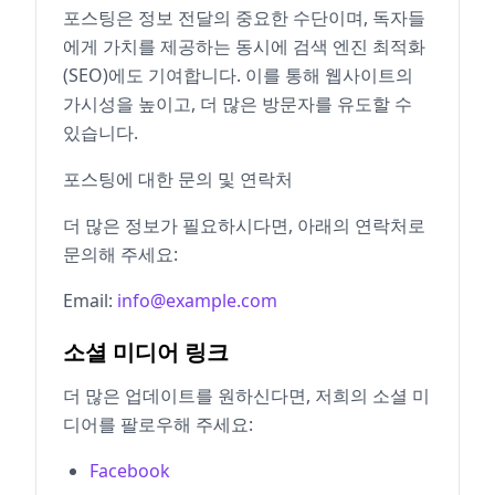
포스팅은 정보 전달의 중요한 수단이며, 독자들
에게 가치를 제공하는 동시에 검색 엔진 최적화
(SEO)에도 기여합니다. 이를 통해 웹사이트의
가시성을 높이고, 더 많은 방문자를 유도할 수
있습니다.
포스팅에 대한 문의 및 연락처
더 많은 정보가 필요하시다면, 아래의 연락처로
문의해 주세요:
Email:
info@example.com
소셜 미디어 링크
더 많은 업데이트를 원하신다면, 저희의 소셜 미
디어를 팔로우해 주세요:
Facebook