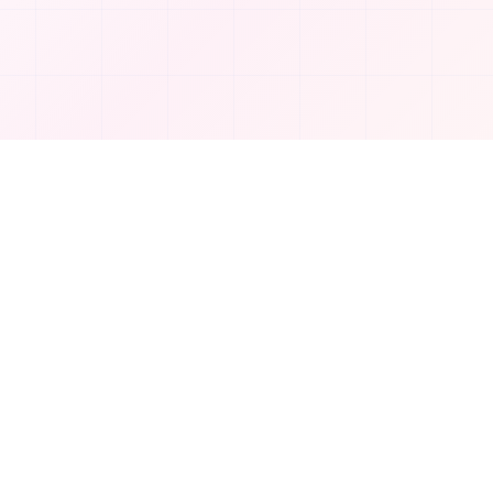
회사
회사 소개
연락처
개인정보 보호정책