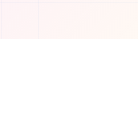
소셜 미디어