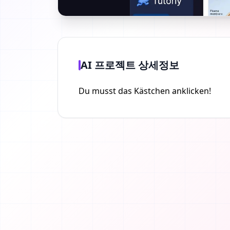
AI 프로젝트 상세정보
Du musst das Kästchen anklicken!