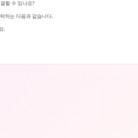
결할 수 있나요?
 연락처는 다음과 같습니다.
요.