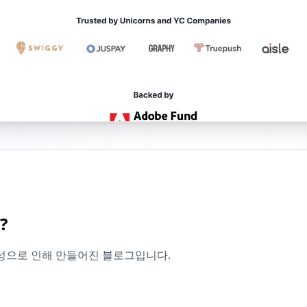
?
성으로 인해 만들어진 블로그입니다.