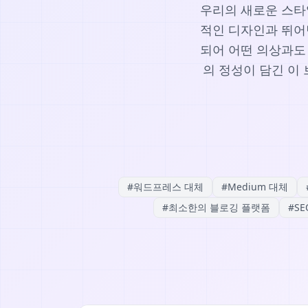
우리의 새로운 스타
적인 디자인과 뛰어
되어 어떤 의상과도
의 정성이 담긴 이
#
워드프레스 대체
#
Medium 대체
#
최소한의 블로깅 플랫폼
#
S