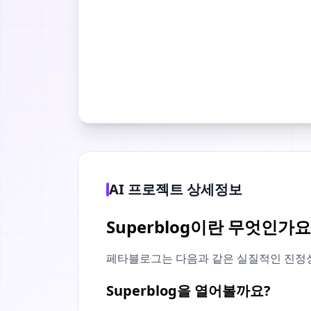
AI 프로젝트 상세정보
Superblog이란 무엇인가요
페타블로그는 다음과 같은 실질적인 진정
Superblog을 열어볼까요?