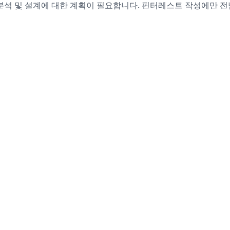
분석 및 설계에 대한 계획이 필요합니다. 핀터레스트 작성에만 