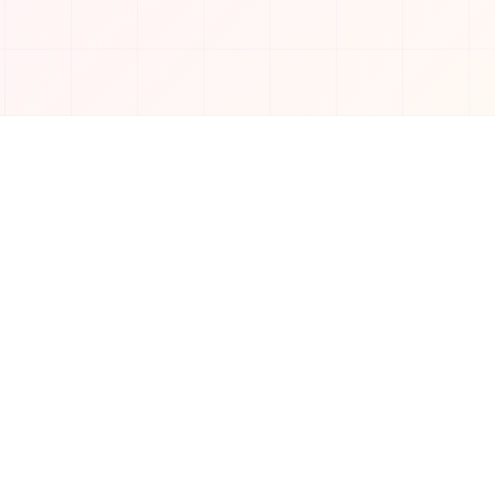
소셜 미디어