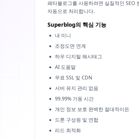
페타블로그를 사용하려면 실질적인 SEO 
자동으로 처리합니다.
Superblog의 핵심 기능
내 미니
조정도면 연계
하우 디지털 해시태그
AI 도움말
무료 SSL 및 CDN
서버 유지 관리 없음
99.99% 가동 시간
개인 정보 보호 완벽한 절대적이든
드론 구성원 및 연합
리드 최적화