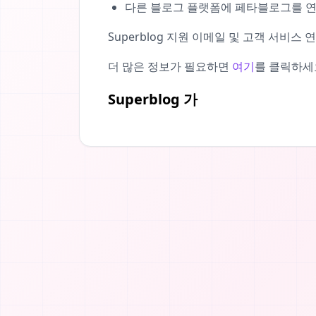
다른 블로그 플랫폼에 페타블로그를 연
Superblog 지원 이메일 및 고객 서비스
더 많은 정보가 필요하면
여기
를 클릭하세
Superblog 가