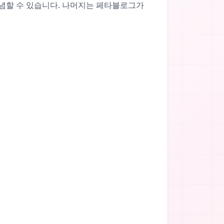
전념할 수 있습니다. 나머지는 페타블로그가