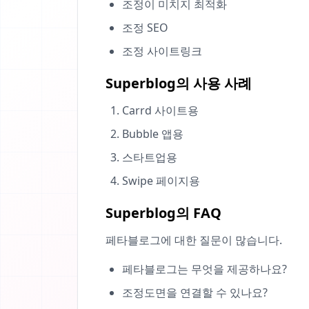
조정이 미치지 최적화
조정 SEO
조정 사이트링크
Superblog의 사용 사례
Carrd 사이트용
Bubble 앱용
스타트업용
Swipe 페이지용
Superblog의 FAQ
페타블로그에 대한 질문이 많습니다.
페타블로그는 무엇을 제공하나요?
조정도면을 연결할 수 있나요?