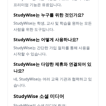
프리미엄 기능은 유료입니다.
StudyWise는 누구를 위한 것인가요?
StudyWise는 학생, 교사 및 학습을 원하는 모든
사람을 위한 도구입니다.
StudyWise는 어떻게 사용하나요?
StudyWise는 간단한 가입 절차를 통해 사용을
시작할 수 있습니다.
StudyWise는 다양한 제휴와 연결되어 있
나요?
네, StudyWise는 여러 교육 기관과 협력하고 있
습니다.
StudyWise 소셜 미디어
StudyWise의 소셜 미디어 링크: