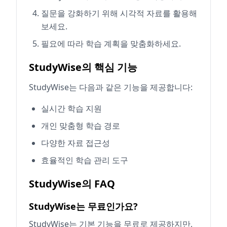
질문을 강화하기 위해 시각적 자료를 활용해
보세요.
필요에 따라 학습 계획을 맞춤화하세요.
StudyWise의 핵심 기능
StudyWise는 다음과 같은 기능을 제공합니다:
실시간 학습 지원
개인 맞춤형 학습 경로
다양한 자료 접근성
효율적인 학습 관리 도구
StudyWise의 FAQ
StudyWise는 무료인가요?
StudyWise는 기본 기능을 무료로 제공하지만,