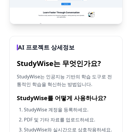
AI 프로젝트 상세정보
StudyWise는 무엇인가요?
StudyWise는 인공지능 기반의 학습 도구로 전
통적인 학습을 혁신하는 방법입니다.
StudyWise를 어떻게 사용하나요?
StudyWise 계정을 등록하세요.
PDF 및 기타 자료를 업로드하세요.
StudyWise와 실시간으로 상호작용하세요.