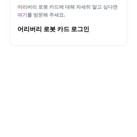
어리버리 로봇 카드에 대해 자세히 알고 싶다면
여기
를 방문해 주세요.
어리버리 로봇 카드 로그인