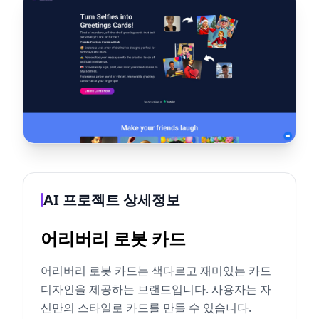
AI 프로젝트 상세정보
어리버리 로봇 카드
어리버리 로봇 카드는 색다르고 재미있는 카드
디자인을 제공하는 브랜드입니다. 사용자는 자
신만의 스타일로 카드를 만들 수 있습니다.