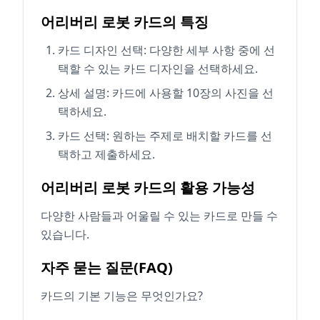
어리버리 로봇 카드의 특징
카드 디자인 선택: 다양한 세부 사항 중에 선
택할 수 있는 카드 디자인을 선택하세요.
상세 설명: 카드에 사용할 10장의 사진을 선
택하세요.
카드 선택: 원하는 주제로 배치할 카드를 선
택하고 제출하세요.
어리버리 로봇 카드의 활용 가능성
다양한 사람들과 어울릴 수 있는 카드로 만들 수
있습니다.
자주 묻는 질문(FAQ)
카드의 기본 기능은 무엇인가요?