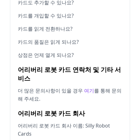
카드도 추가할 수 있나요?
카드를 개입할 수 있나요?
카드를 읽게 전환하나요?
카드의 품질은 읽게 되나요?
상점은 언제 열게 되나요?
어리버리 로봇 카드 연락처 및 기타 서
비스
더 많은 문의사항이 있을 경우
여기
를 통해 문의
해 주세요.
어리버리 로봇 카드 회사
어리버리 로봇 카드 회사 이름: Silly Robot
Cards