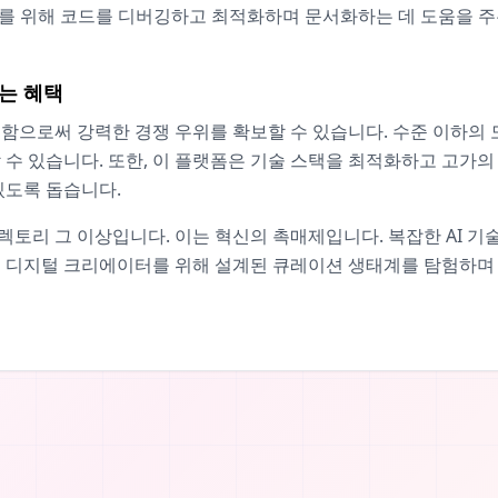
를 위해 코드를 디버깅하고 최적화하며 문서화하는 데 도움을 주는
 있는 혜택
브로 활용함으로써 강력한 경쟁 우위를 확보할 수 있습니다. 수준 이하
 수 있습니다. 또한, 이 플랫폼은 기술 스택을 최적화하고 고가
있도록 돕습니다.
순한 디렉토리 그 이상입니다. 이는 혁신의 촉매제입니다. 복잡한 AI
대 디지털 크리에이터를 위해 설계된 큐레이션 생태계를 탐험하며