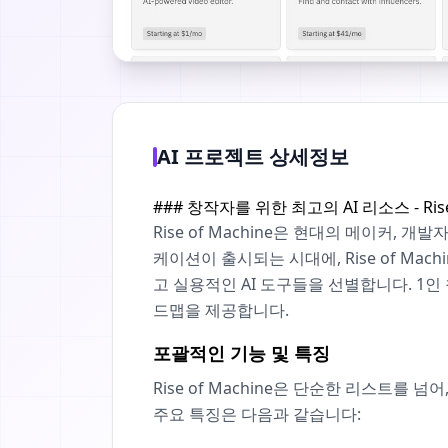
AI 프로젝트 상세정보
### 창작자를 위한 최고의 AI 리소스 - Rise 
Rise of Machine은 현대의 메이커
케이션이 출시되는 시대에, Rise of M
고 실용적인 AI 도구들을 선별합니다. 1
드맵을 제공합니다.
포괄적인 기능 및 특징
Rise of Machine은 단순한 리스트
주요 특징은 다음과 같습니다: