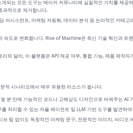
개되는 모든 도구는 메이커 커뮤니티에 실질적인 가치를 제공하는
 효과적으로 제거합니다.
코딩 어시스턴트, 마케팅 자동화, 데이터 분석 등 논리적인 카테
의 속도로 변화합니다. Rise of Machine은 최신 기술 혁신
.
토리와 달리, 이 플랫폼은 API 제공 여부, 통합 기능, 제품 제작
양한 전문적 시나리오에서 매우 유용한 리소스가 됩니다:
 분 만에 기능적인 코드나 고해상도 디자인으로 바꿔주는 AI 기반
를 처리할 수 있는 자율 에이전트 및 LLM 기반 도구를 발견하여
브 팀 없이도 독창적인 마케팅 문구, 전문적인 이미지, 비디오 에