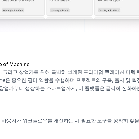
of Machine
, 개발자, 그리고 창업가를 위해 특별히 설계된 프리미엄 큐레이션 
achine은 중요한 필터 역할을 수행하며 프로젝트의 구축, 출시 및
인 창업가부터 성장하는 스타트업까지, 이 플랫폼은 급격히 진화하는
를 넘어, 사용자가 워크플로우를 개선하는 데 필요한 도구를 정확히 