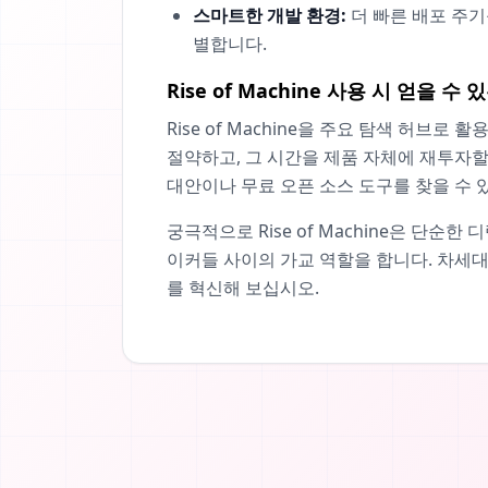
스마트한 개발 환경:
더 빠른 배포 주기
별합니다.
Rise of Machine 사용 시 얻을 수
Rise of Machine을 주요 탐색 허
절약하고, 그 시간을 제품 자체에 재투자할
대안이나 무료 오픈 소스 도구를 찾을 수 
궁극적으로 Rise of Machine은 단
이커들 사이의 가교 역할을 합니다. 차세
를 혁신해 보십시오.