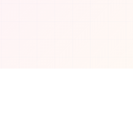
소셜 미디어