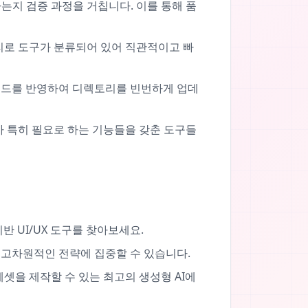
지 검증 과정을 거칩니다. 이를 통해 품
고리로 도구가 분류되어 있어 직관적이고 빠
과 트렌드를 반영하여 디렉토리를 빈번하게 업데
자가 특히 필요로 하는 기능들을 갖춘 도구들
 UI/UX 도구를 찾아보세요.
 고차원적인 전략에 집중할 수 있습니다.
셋을 제작할 수 있는 최고의 생성형 AI에