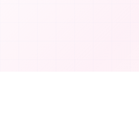
제품
T
TakeAI
도구 제출
TakeAI는 최고의 AI 도구와 애플리케이션을 발
카테고리
견하는 프리미엄 플랫폼입니다.