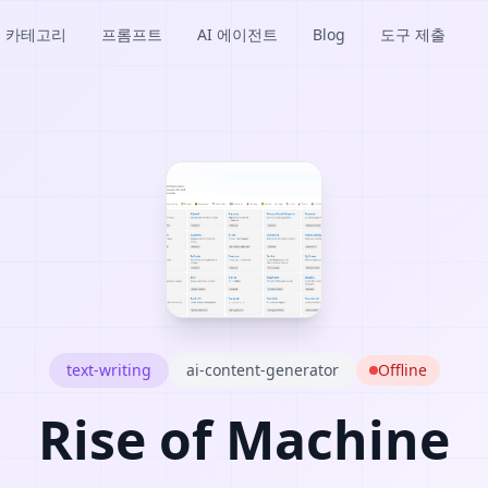
카테고리
프롬프트
AI 에이전트
Blog
도구 제출
text-writing
ai-content-generator
Offline
Rise of Machine