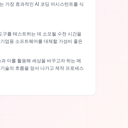
 가장 효과적인 AI 코딩 어시스턴트를 식
의 도구를 테스트하는 데 소모될 수천 시간을
의 기업용 소프트웨어를 대체할 가성비 좋은
 기술과 이를 활용해 세상을 바꾸고자 하는 메
 기술의 흐름을 앞서 나가고 제작 프로세스