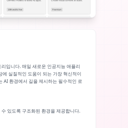
디렉토리입니다. 매일 새로운 인공지능 애플리
 확장에 실질적인 도움이 되는 가장 혁신적이
 AI 환경에서 길을 제시하는 필수적인 로
찾을 수 있도록 구조화된 환경을 제공합니다.