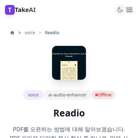
T
TakeAI
voice
Readio
voice
ai-audio-enhancer
Offline
Readio
PDF를 오픈하는 방법에 대해 알아보겠습니다.