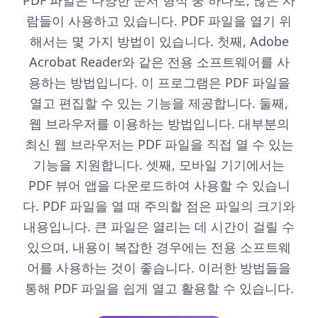
PDF 파일은 다양한 문서 형식 중 하나로, 많은 사
람들이 사용하고 있습니다. PDF 파일을 열기 위
해서는 몇 가지 방법이 있습니다. 첫째, Adobe
Acrobat Reader와 같은 전용 소프트웨어를 사
용하는 방법입니다. 이 프로그램은 PDF 파일을
열고 편집할 수 있는 기능을 제공합니다. 둘째,
웹 브라우저를 이용하는 방법입니다. 대부분의
최신 웹 브라우저는 PDF 파일을 직접 열 수 있는
기능을 지원합니다. 셋째, 모바일 기기에서는
PDF 뷰어 앱을 다운로드하여 사용할 수 있습니
다. PDF 파일을 열 때 주의할 점은 파일의 크기와
내용입니다. 큰 파일은 열리는 데 시간이 걸릴 수
있으며, 내용이 복잡한 경우에는 전용 소프트웨
어를 사용하는 것이 좋습니다. 이러한 방법들을
통해 PDF 파일을 쉽게 열고 활용할 수 있습니다.