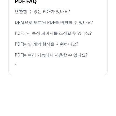
PDF FAQ
변환할 수 있는 PDF가 있나요?
DRM으로 보호된 PDF를 변환할 수 있나요?
PDF에서 특정 페이지를 조정할 수 있나요?
PDF는 몇 개의 형식을 지원하나요?
PDF는 여러 기능에서 사용할 수 있나요?
`