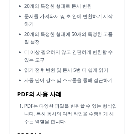
20개의 특정한 형태로 문서 변환
문서를 가져와서 몇 초 안에 변환하기 시작
하기
20개의 특정한 형태에 50개의 특정한 고품
질 설정
더 이상 필요하지 않고 간편하게 변환할 수
있는 도구
읽기 전후 변환 및 문서 5번 더 쉽게 읽기
자동 단어 강조 및 스크롤을 통해 접근하기
PDF의 사용 사례
PDF는 다양한 파일을 변환할 수 있는 형식입
니다. 특히 동시의 여러 작업을 수행하게 해
주는 역할을 합니다.