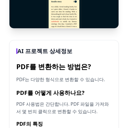
AI 프로젝트 상세정보
PDF를 변환하는 방법은?
PDF는 다양한 형식으로 변환할 수 있습니다.
PDF를 어떻게 사용하나요?
PDF 사용법은 간단합니다. PDF 파일을 가져와
서 몇 번의 클릭으로 변환할 수 있습니다.
PDF의 특징