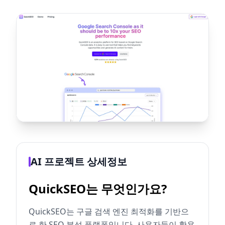
AI 프로젝트 상세정보
QuickSEO는 무엇인가요?
QuickSEO는 구글 검색 엔진 최적화를 기반으
로 한 SEO 분석 플랫폼입니다. 사용자들이 활용