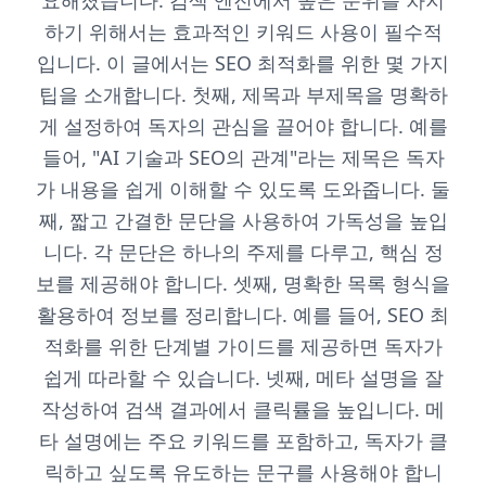
요해졌습니다. 검색 엔진에서 높은 순위를 차지
하기 위해서는 효과적인 키워드 사용이 필수적
입니다. 이 글에서는 SEO 최적화를 위한 몇 가지
팁을 소개합니다. 첫째, 제목과 부제목을 명확하
게 설정하여 독자의 관심을 끌어야 합니다. 예를
들어, "AI 기술과 SEO의 관계"라는 제목은 독자
가 내용을 쉽게 이해할 수 있도록 도와줍니다. 둘
째, 짧고 간결한 문단을 사용하여 가독성을 높입
니다. 각 문단은 하나의 주제를 다루고, 핵심 정
보를 제공해야 합니다. 셋째, 명확한 목록 형식을
활용하여 정보를 정리합니다. 예를 들어, SEO 최
적화를 위한 단계별 가이드를 제공하면 독자가
쉽게 따라할 수 있습니다. 넷째, 메타 설명을 잘
작성하여 검색 결과에서 클릭률을 높입니다. 메
타 설명에는 주요 키워드를 포함하고, 독자가 클
릭하고 싶도록 유도하는 문구를 사용해야 합니