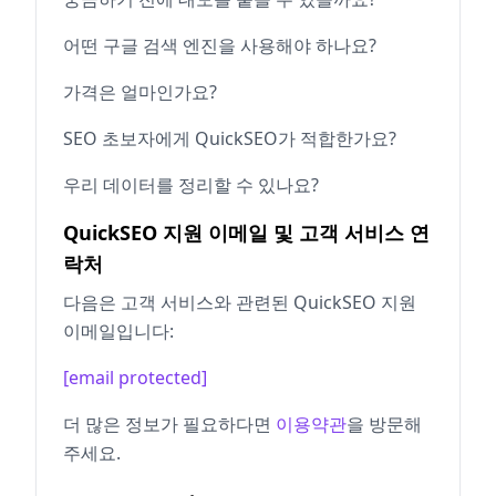
어떤 구글 검색 엔진을 사용해야 하나요?
가격은 얼마인가요?
SEO 초보자에게 QuickSEO가 적합한가요?
우리 데이터를 정리할 수 있나요?
QuickSEO 지원 이메일 및 고객 서비스 연
락처
다음은 고객 서비스와 관련된 QuickSEO 지원
이메일입니다:
[email protected]
더 많은 정보가 필요하다면
이용약관
을 방문해
주세요.