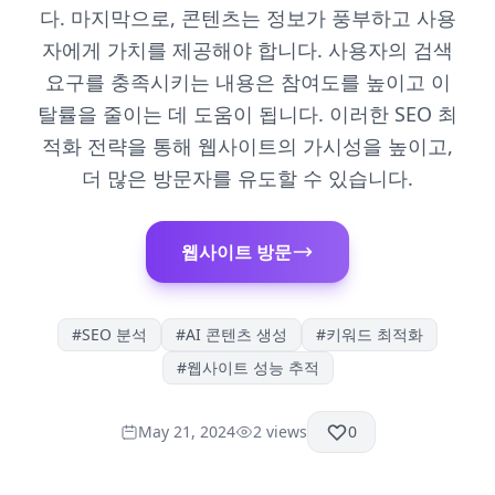
다. 마지막으로, 콘텐츠는 정보가 풍부하고 사용
자에게 가치를 제공해야 합니다. 사용자의 검색
요구를 충족시키는 내용은 참여도를 높이고 이
탈률을 줄이는 데 도움이 됩니다. 이러한 SEO 최
적화 전략을 통해 웹사이트의 가시성을 높이고,
더 많은 방문자를 유도할 수 있습니다.
웹사이트 방문
#
SEO 분석
#
AI 콘텐츠 생성
#
키워드 최적화
#
웹사이트 성능 추적
May 21, 2024
2
views
0