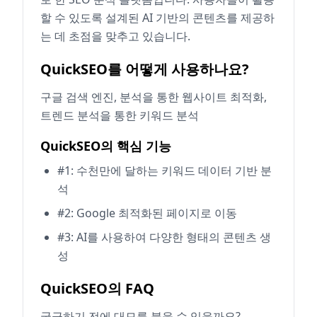
할 수 있도록 설계된 AI 기반의 콘텐츠를 제공하
는 데 초점을 맞추고 있습니다.
QuickSEO를 어떻게 사용하나요?
구글 검색 엔진, 분석을 통한 웹사이트 최적화,
트렌드 분석을 통한 키워드 분석
QuickSEO의 핵심 기능
#1: 수천만에 달하는 키워드 데이터 기반 분
석
#2: Google 최적화된 페이지로 이동
#3: AI를 사용하여 다양한 형태의 콘텐츠 생
성
QuickSEO의 FAQ
궁금하기 전에 대모를 붙을 수 있을까요?