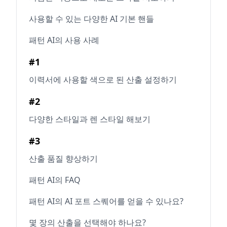
사용할 수 있는 다양한 AI 기본 핸들
패턴 AI의 사용 사례
#1
이력서에 사용할 색으로 된 산출 설정하기
#2
다양한 스타일과 렌 스타일 해보기
#3
산출 품질 향상하기
패턴 AI의 FAQ
패턴 AI의 AI 포트 스퀘어를 얻을 수 있나요?
몇 장의 산출을 선택해야 하나요?