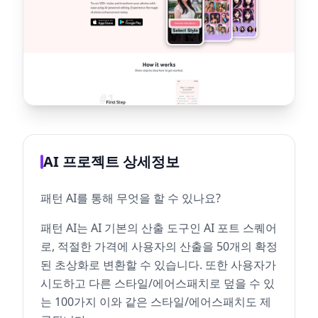
AI 프로젝트 상세정보
패턴 AI를 통해 무엇을 할 수 있나요?
패턴 AI는 AI 기본의 산출 도구인 AI 포트 스퀘어
로, 적절한 가격에 사용자의 산출을 50개의 확정
된 초상화로 변환할 수 있습니다. 또한 사용자가
시도하고 다른 스타일/에어스패치로 덮을 수 있
는 100가지 이와 같은 스타일/에어스패치도 제