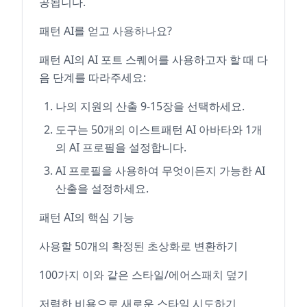
공됩니다.
패턴 AI를 얻고 사용하나요?
패턴 AI의 AI 포트 스퀘어를 사용하고자 할 때 다
음 단계를 따라주세요:
나의 지원의 산출 9-15장을 선택하세요.
도구는 50개의 이스트패턴 AI 아바타와 1개
의 AI 프로필을 설정합니다.
AI 프로필을 사용하여 무엇이든지 가능한 AI
산출을 설정하세요.
패턴 AI의 핵심 기능
사용할 50개의 확정된 초상화로 변환하기
100가지 이와 같은 스타일/에어스패치 덮기
저렴한 비용으로 새로운 스타일 시도하기