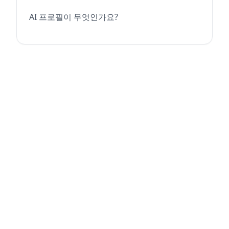
AI 프로필이 무엇인가요?