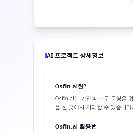
AI 프로젝트 상세정보
Osfin.ai란?
Osfin.ai는 기업의 재무 운영
을 한 곳에서 처리할 수 있습니다
Osfin.ai 활용법