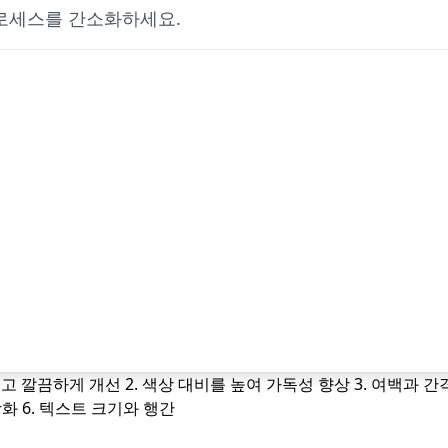
로세스를 간소화하세요.
적이고 깔끔하게 개선 2. 색상 대비를 높여 가독성 향상 3. 여백과 
화 6. 텍스트 크기와 행간