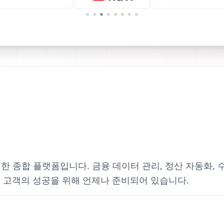
을 위한 종합 플랫폼입니다. 금융 데이터 관리, 정산 자동화,
. 고객의 성공을 위해 언제나 준비되어 있습니다.