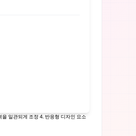
간격을 일관되게 조정 4. 반응형 디자인 요소