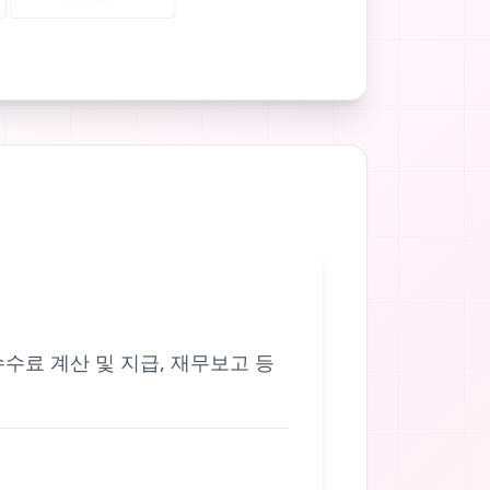
 수수료 계산 및 지급, 재무보고 등