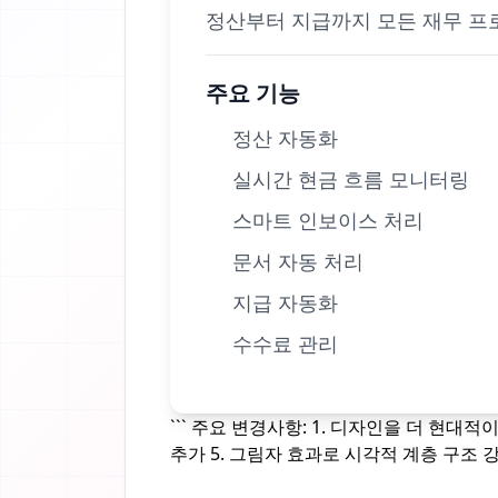
정산부터 지급까지 모든 재무 프
주요 기능
정산 자동화
실시간 현금 흐름 모니터링
스마트 인보이스 처리
문서 자동 처리
지급 자동화
수수료 관리
``` 주요 변경사항: 1. 디자인을 더 현대
추가 5. 그림자 효과로 시각적 계층 구조 강