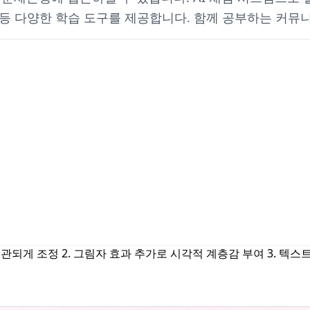
 분석 등 다양한 학습 도구를 제공합니다. 함께 공부하는 커
을 일관되게 조정 2. 그림자 효과 추가로 시각적 계층감 부여 3. 텍