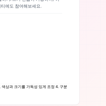
뮤니티에도 참여해보세요.
스트 색상과 크기를 가독성 있게 조정 4. 구분