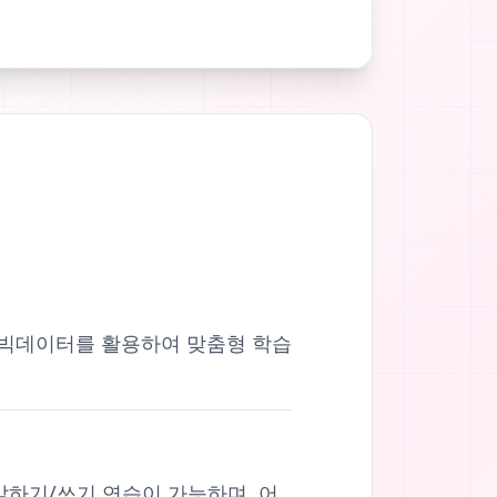
. AI와 빅데이터를 활용하여 맞춤형 학습
 말하기/쓰기 연습이 가능하며, 어