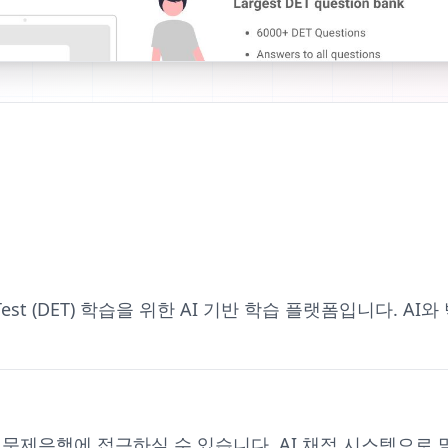
lish Test (DET) 학습을 위한 AI 기반 학습 플랫폼입니다
ET 문제은행에 접근하실 수 있습니다. AI 채점 시스템으로