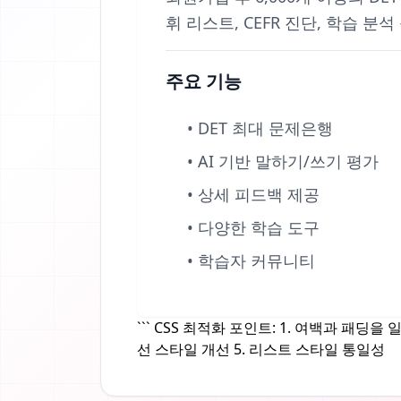
휘 리스트, CEFR 진단, 학습
주요 기능
• DET 최대 문제은행
• AI 기반 말하기/쓰기 평가
• 상세 피드백 제공
• 다양한 학습 도구
• 학습자 커뮤니티
``` CSS 최적화 포인트: 1. 여백과 패딩
선 스타일 개선 5. 리스트 스타일 통일성