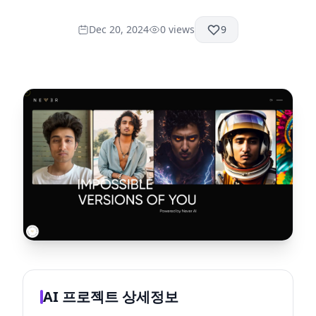
Dec 20, 2024
0
views
9
AI 프로젝트 상세정보