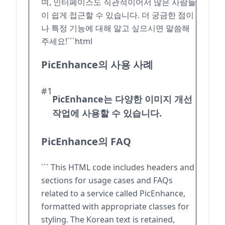
며, 인터페이스도 직관적이어서 많은 사람들
이 쉽게 접근할 수 있습니다. 더 궁금한 점이
나 특정 기능에 대해 알고 싶으시면 말씀해
주세요!```html
PicEnhance의 사용 사례
#1
PicEnhance는 다양한 이미지 개선
작업에 사용할 수 있습니다.
PicEnhance의 FAQ
``` This HTML code includes headers and
sections for usage cases and FAQs
related to a service called PicEnhance,
formatted with appropriate classes for
styling. The Korean text is retained,