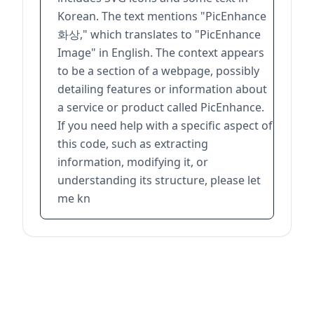
Korean. The text mentions "PicEnhance
화상," which translates to "PicEnhance
Image" in English. The context appears
to be a section of a webpage, possibly
detailing features or information about
a service or product called PicEnhance.
If you need help with a specific aspect of
this code, such as extracting
information, modifying it, or
understanding its structure, please let
me kn