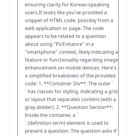
ensuring clarity for Korean-speaking
users.It looks like you've provided a
snippet of HTML code, possibly from a
web application or page. The code
appears to be related to a question
about using "PicEnhance" in a
"smartphone" context, likely indicating a
feature or functionality regarding image
enhancement on mobile devices. Here's
a simplified breakdown of the provided
code: 1. **Container Div**: The outer `
` has classes for styling, indicating a grid
or layout that separates content (with a
gray divider). 2. **Question Section**:
Inside the container, a `
` (definition term) element is used to
present a question. The question asks if