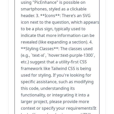
using "PicEnhance" is possible on
smartphones, styled as a clickable
header. 3. **Icons**: There’s an SVG
icon next to the question, which appears
to be a plus sign, typically used to
indicate that more information can be
revealed (like expanding a section). 4.
**Styling Classes**: The classes used
(e.g., `text-xl`, `hover:text-purple-1300`,
etc.) suggest that a utility-first CSS
framework like Tailwind CSS is being
used for styling. If you're looking for
specific assistance, such as modifying
this code, understanding its
functionality, or integrating it into a
larger project, please provide more
context or specify your requirements!It