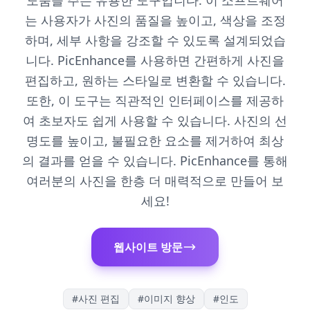
도움을 주는 유용한 도구입니다. 이 소프트웨어
는 사용자가 사진의 품질을 높이고, 색상을 조정
하며, 세부 사항을 강조할 수 있도록 설계되었습
니다. PicEnhance를 사용하면 간편하게 사진을
편집하고, 원하는 스타일로 변환할 수 있습니다.
또한, 이 도구는 직관적인 인터페이스를 제공하
여 초보자도 쉽게 사용할 수 있습니다. 사진의 선
명도를 높이고, 불필요한 요소를 제거하여 최상
의 결과를 얻을 수 있습니다. PicEnhance를 통해
여러분의 사진을 한층 더 매력적으로 만들어 보
세요!
웹사이트 방문
#
사진 편집
#
이미지 향상
#
인도