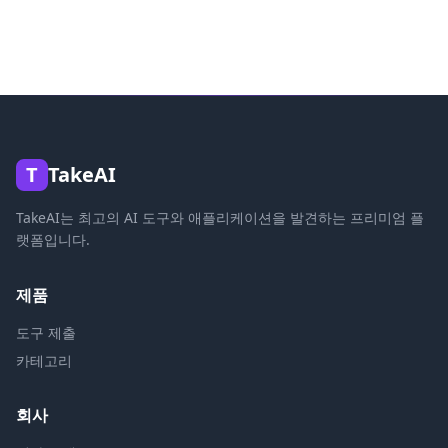
T
TakeAI
TakeAI는 최고의 AI 도구와 애플리케이션을 발견하는 프리미엄 플
랫폼입니다.
제품
도구 제출
카테고리
회사