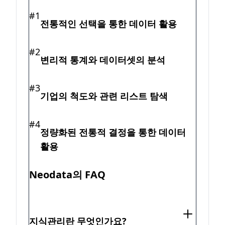
#1
전통적인 선택을 통한 데이터 활용
#2
변리적 통계와 데이터셋의 분석
#3
기업의 척도와 관련 리스트 탐색
#4
정량화된 전통적 결정을 통한 데이터
활용
Neodata의 FAQ
지식관리란 무엇인가요?