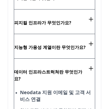
피지컬 인프라가 무엇인가요?
지능형 가용성 계열이란 무엇인가요?
데이터 인프라스트럭쳐란 무엇인가
요?
Neodata 지원 이메일 및 고객 서
비스 연결