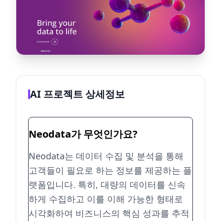
AI 프로젝트 상세정보
Neodata가 무엇인가요?
Neodata는 데이터 수집 및 분석을 통해
고객들이 필요로 하는 정보를 제공하는 플
랫폼입니다. 특히, 대량의 데이터를 신속
하게 수집하고 이를 이해 가능한 형태로
시각화하여 비즈니스의 핵심 성과를 추적