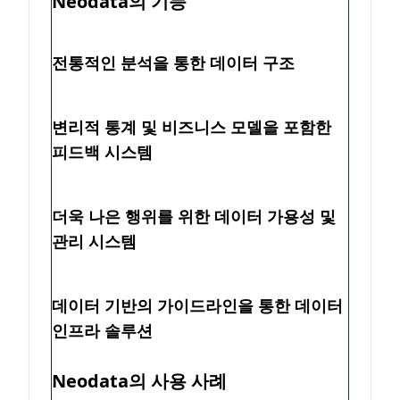
Neodata의 기능
전통적인 분석을 통한 데이터 구조
변리적 통계 및 비즈니스 모델을 포함한
피드백 시스템
더욱 나은 행위를 위한 데이터 가용성 및
관리 시스템
데이터 기반의 가이드라인을 통한 데이터
인프라 솔루션
Neodata의 사용 사례