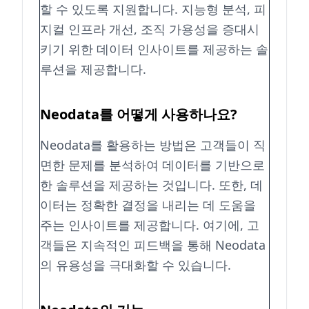
할 수 있도록 지원합니다. 지능형 분석, 피
지컬 인프라 개선, 조직 가용성을 증대시
키기 위한 데이터 인사이트를 제공하는 솔
루션을 제공합니다.
Neodata를 어떻게 사용하나요?
Neodata를 활용하는 방법은 고객들이 직
면한 문제를 분석하여 데이터를 기반으로
한 솔루션을 제공하는 것입니다. 또한, 데
이터는 정확한 결정을 내리는 데 도움을
주는 인사이트를 제공합니다. 여기에, 고
객들은 지속적인 피드백을 통해 Neodata
의 유용성을 극대화할 수 있습니다.