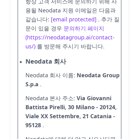
항상 고객 서비스에 문의하기 위해 사
용될 Neodata 지원 이메일은 다음과
같습니다:
[email protected]
.
추가 질
문이 있을 경우
문의하기 페이지
(https://neodatagroup.ai/contact-
us/)
를 방문해 주시기 바랍니다.
Neodata 회사
Neodata 회사 이름:
Neodata Group
S.p.a
.
Neodata 본사 주소:
Via Giovanni
Battista Pirelli, 30 Milano - 20124,
Viale XX Settembre, 21 Catania -
95128
.
Neodata에 대해 더 알고 싶으시다면