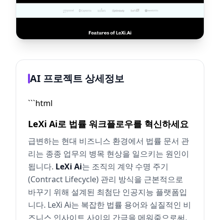
AI 프로젝트 상세정보
```html
LeXi Ai로 법률 워크플로우를 혁신하세요
급변하는 현대 비즈니스 환경에서 법률 문서 관
리는 종종 업무의 병목 현상을 일으키는 원인이
됩니다.
LeXi Ai
는 조직의 계약 수명 주기
(Contract Lifecycle) 관리 방식을 근본적으로
바꾸기 위해 설계된 최첨단 인공지능 플랫폼입
니다. LeXi Ai는 복잡한 법률 용어와 실질적인 비
즈니스 인사이트 사이의 간극을 메워줌으로써,