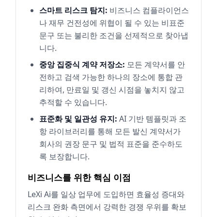
스마트 리스크 탐지:
비즈니스 컴플라이언스
나 재무 건전성에 위협이 될 수 있는 비표준
문구 또는 불리한 조건을 선제적으로 찾아냅
니다.
중앙 집중식 계약 저장소:
모든 계약서를 안
전하고 검색 가능한 하나의 장소에 통합 관
리하여, 만료일 및 갱신 시점을 놓치지 않고
추적할 수 있습니다.
표준화 및 일관성 유지:
AI 기반 템플릿과 조
항 라이브러리를 통해 모든 발신 계약서가
회사의 권장 문구 및 법적 표준을 준수하도
록 보장합니다.
비즈니스를 위한 핵심 이점
LeXi Ai를 일상 업무에 도입하면 효율성 증대와
리스크 완화 측면에서 강력한 경쟁 우위를 확보