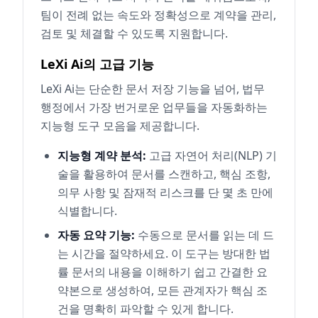
팀이 전례 없는 속도와 정확성으로 계약을 관리,
검토 및 체결할 수 있도록 지원합니다.
LeXi Ai의 고급 기능
LeXi Ai는 단순한 문서 저장 기능을 넘어, 법무
행정에서 가장 번거로운 업무들을 자동화하는
지능형 도구 모음을 제공합니다.
지능형 계약 분석:
고급 자연어 처리(NLP) 기
술을 활용하여 문서를 스캔하고, 핵심 조항,
의무 사항 및 잠재적 리스크를 단 몇 초 만에
식별합니다.
자동 요약 기능:
수동으로 문서를 읽는 데 드
는 시간을 절약하세요. 이 도구는 방대한 법
률 문서의 내용을 이해하기 쉽고 간결한 요
약본으로 생성하여, 모든 관계자가 핵심 조
건을 명확히 파악할 수 있게 합니다.