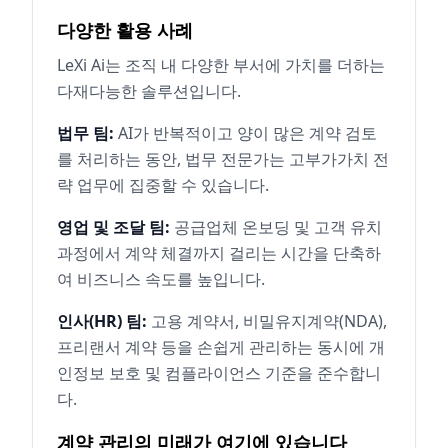
다양한 활용 사례
LeXi Ai는 조직 내 다양한 부서에 가치를 더하는
다재다능한 솔루션입니다.
법무 팀:
AI가 반복적이고 양이 많은 계약 검토
를 처리하는 동안, 법무 전문가는 고부가가치 전
략 업무에 집중할 수 있습니다.
영업 및 조달 팀:
공급업체 온보딩 및 고객 유치
과정에서 계약 체결까지 걸리는 시간을 단축하
여 비즈니스 속도를 높입니다.
인사(HR) 팀:
고용 계약서, 비밀유지계약(NDA),
프리랜서 계약 등을 손쉽게 관리하는 동시에 개
인정보 보호 및 컴플라이언스 기준을 준수합니
다.
계약 관리의 미래가 여기에 있습니다