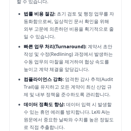
할 수 있습니다.
법률 비용 절감:
초기 검토 및 행정 업무를 자
동화함으로써, 일상적인 문서 확인을 위해
외부 고문에 의존하던 비용을 획기적으로 줄
일 수 있습니다.
빠른 업무 처리(Turnaround):
계약서 초안
작성 및 수정(Redlining) 과정에서 발생하는
수동 업무의 마찰을 제거하여 협상 속도를
높이고 계약 체결을 앞당깁니다.
컴플라이언스 강화:
엄격한 감사 추적(Audit
Trail)을 유지하고 모든 계약이 최신 산업 규
제 및 내부 정책을 준수하도록 관리합니다.
데이터 정확도 향상:
데이터 입력 시 발생할
수 있는 휴먼 에러를 방지합니다. LeXi Ai는
원문에서 중요한 날짜와 수치를 높은 정밀도
로 직접 추출합니다.