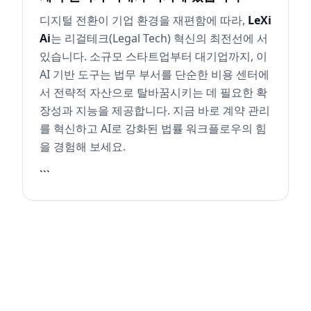
디지털 전환이 기업 환경을 재편함에 따라,
LeXi
Ai
는 리걸테크(Legal Tech) 혁신의 최전선에 서
있습니다. 소규모 스타트업부터 대기업까지, 이
AI 기반 도구는 법무 부서를 단순한 비용 센터에
서 전략적 자산으로 탈바꿈시키는 데 필요한 확
장성과 지능을 제공합니다. 지금 바로 계약 관리
를 혁신하고 AI로 강화된 법률 워크플로우의 힘
을 경험해 보세요.
```