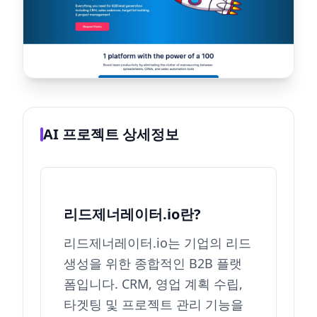
AI 프로젝트 상세정보
리드제너레이터.io란?
리드제너레이터.io는 기업의 리드
생성을 위한 종합적인 B2B 플랫
폼입니다. CRM, 영업 계획 수립,
타겟팅 및 프로젝트 관리 기능을