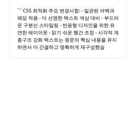
``` CSS 최적화 주요 변경사항: - 일관된 여백과
패딩 적용 - 더 선명한 텍스트 색상 대비 - 부드러
운 구분선 스타일링 - 반응형 디자인을 위한 유
연한 레이아웃 - 읽기 쉬운 행간 조정 - 시각적 계
층구조 강화 텍스트는 원문의 핵심 내용을 유지
하면서 더 간결하고 명확하게 재구성했습