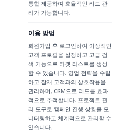
통합 제공하여 효율적인 리드 관
리가 가능합니다.
이용 방법
회원가입 후 로그인하여 이상적인
고객 프로필을 설정하고 고급 검
색 기능으로 타겟 리스트를 생성
할 수 있습니다. 영업 전략을 수립
하고 잠재 고객과의 상호작용을
관리하며, CRM으로 리드를 효과
적으로 추적합니다. 프로젝트 관
리 도구로 캠페인 진행 상황을 모
니터링하고 체계적으로 관리할 수
있습니다.