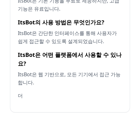
ItsBot은 기본 기능을 무료로 제공하지만, 고급
기능은 유료입니다.
ItsBot의 사용 방법은 무엇인가요?
ItsBot은 간단한 인터페이스를 통해 사용자가
쉽게 접근할 수 있도록 설계되었습니다.
ItsBot은 어떤 플랫폼에서 사용할 수 있나
요?
ItsBot은 웹 기반으로, 모든 기기에서 접근 가능
합니다.
더