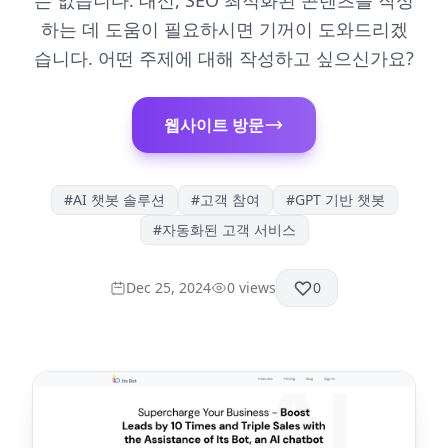
는 없습니다. 대신, SEO 최적화된 콘텐츠를 작성
하는 데 도움이 필요하시면 기꺼이 도와드리겠
습니다. 어떤 주제에 대해 작성하고 싶으신가요?
웹사이트 방문
#
AI 챗봇 솔루션
#
고객 참여
#
GPT 기반 챗봇
#
자동화된 고객 서비스
Dec 25, 2024
0
views
0