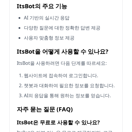
ItsBot의 주요 기능
AI 기반의 실시간 응답
다양한 질문에 대한 정확한 답변 제공
사용자 맞춤형 정보 제공
ItsBot을 어떻게 사용할 수 있나요?
ItsBot을 사용하려면 다음 단계를 따르세요:
웹사이트에 접속하여 로그인합니다.
챗봇과 대화하여 필요한 정보를 요청합니다.
AI의 응답을 통해 원하는 정보를 얻습니다.
자주 묻는 질문 (FAQ)
ItsBot은 무료로 사용할 수 있나요?