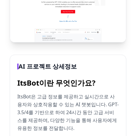
AI 프로젝트 상세정보
ItsBot이란 무엇인가요?
ItsBot은 고급 정보를 제공하고 실시간으로 사
용자와 상호작용할 수 있는 AI 챗봇입니다. GPT-
3.5/4를 기반으로 하여 24시간 동안 고급 서비
스를 제공하며, 다양한 기능을 통해 사용자에게
유용한 정보를 전달합니다.