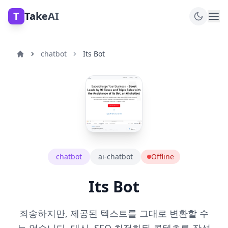
T
TakeAI
chatbot
Its Bot
chatbot
ai-chatbot
Offline
Its Bot
죄송하지만, 제공된 텍스트를 그대로 변환할 수