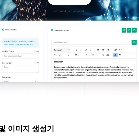
 및 이미지 생성기