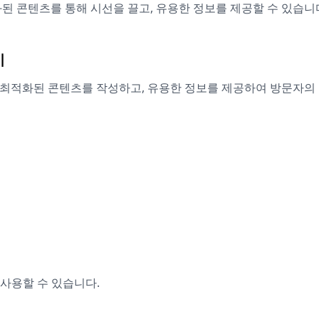
적화된 콘텐츠를 통해 시선을 끌고, 유용한 정보를 제공할 수 있습니
기
O 최적화된 콘텐츠를 작성하고, 유용한 정보를 제공하여 방문자의
 사용할 수 있습니다.