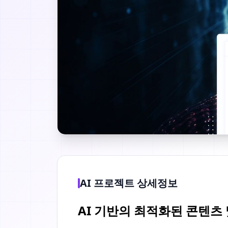
AI 프로젝트 상세정보
AI 기반의 최적화된 콘텐츠