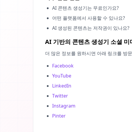
AI 콘텐츠 생성기는 무료인가요?
어떤 플랫폼에서 사용할 수 있나요?
AI 생성된 콘텐츠는 저작권이 있나요?
AI 기반의 콘텐츠 생성기 소셜 
더 많은 정보를 원하시면 아래 링크를 방
Facebook
YouTube
LinkedIn
Twitter
Instagram
Pinter