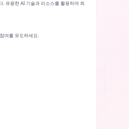
다. 유용한 AI 기술과 리소스를 활용하여 최
 참여를 유도하세요.