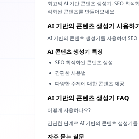
최고의 AI 기반 콘텐츠 생성기. SEO 최
적화된 콘텐츠를 만들어보세요.
AI 기반의 콘텐츠 생성기 사용하
AI 기반의 콘텐츠 생성기를 사용하여 SE
AI 콘텐츠 생성기 특징
SEO 최적화된 콘텐츠 생성
간편한 사용법
다양한 주제에 대한 콘텐츠 제공
AI 기반의 콘텐츠 생성기 FAQ
어떻게 사용하나요?
간단한 단계로 AI 기반의 콘텐츠 생성기를
자주 묻는 질문