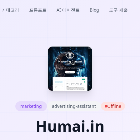
카테고리
프롬프트
AI 에이전트
Blog
도구 제출
marketing
advertising-assistant
Offline
Humai.in