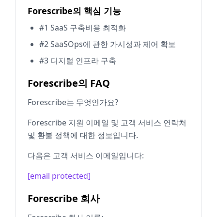
Forescribe의 핵심 기능
#1 SaaS 구축비용 최적화
#2 SaaSOps에 관한 가시성과 제어 확보
#3 디지털 인프라 구축
Forescribe의 FAQ
Forescribe는 무엇인가요?
Forescribe 지원 이메일 및 고객 서비스 연락처
및 환불 정책에 대한 정보입니다.
다음은 고객 서비스 이메일입니다:
[email protected]
Forescribe 회사