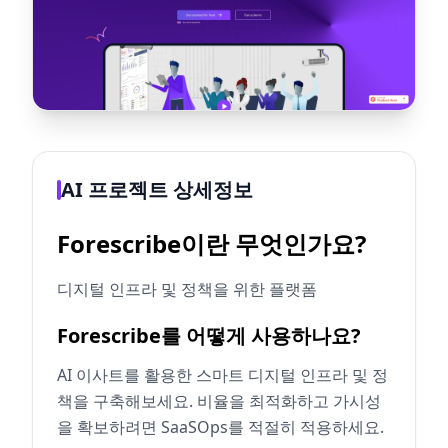
AI 프로젝트 상세정보
Forescribe이란 무엇인가요?
디지털 인프라 및 정책을 위한 플랫폼
Forescribe를 어떻게 사용하나요?
AI 이사트를 활용한 스마트 디지털 인프라 및 정
책을 구축해보세요. 비율을 최적화하고 가시성
을 확보하려면 SaaSOps를 적절히 적용하세요.