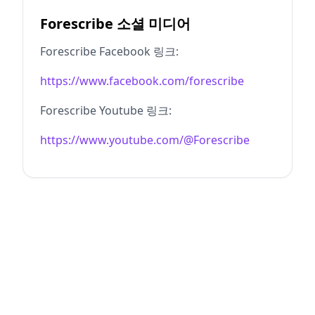
Forescribe 소셜 미디어
Forescribe Facebook 링크:
https://www.facebook.com/forescribe
Forescribe Youtube 링크:
https://www.youtube.com/@Forescribe