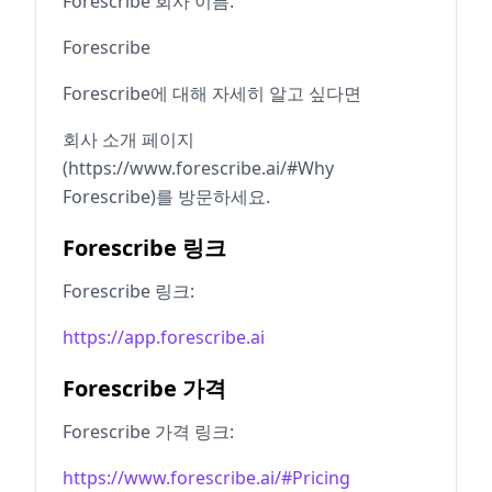
Forescribe 회사 이름:
Forescribe
Forescribe에 대해 자세히 알고 싶다면
회사 소개 페이지
(https://www.forescribe.ai/#Why
Forescribe)를 방문하세요.
Forescribe 링크
Forescribe 링크:
https://app.forescribe.ai
Forescribe 가격
Forescribe 가격 링크:
https://www.forescribe.ai/#Pricing