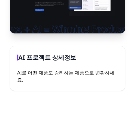
AI 프로젝트 상세정보
AI로 어떤 제품도 승리하는 제품으로 변환하세
요.