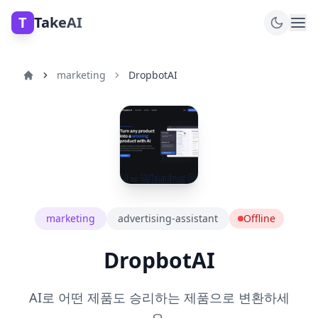
T
TakeAI
marketing
DropbotAI
marketing
advertising-assistant
Offline
DropbotAI
AI로 어떤 제품도 승리하는 제품으로 변환하세