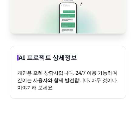
AI 프로젝트 상세정보
개인용 포켓 상담사입니다. 24/7 이용 가능하며
깊이는 사용자와 함께 발전합니다. 아무 것이나
이야기해 보세요.