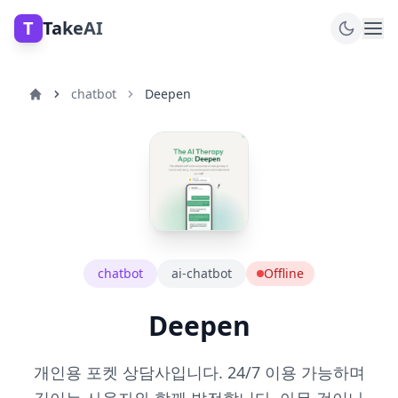
T
TakeAI
chatbot
Deepen
chatbot
ai-chatbot
Offline
Deepen
개인용 포켓 상담사입니다. 24/7 이용 가능하며