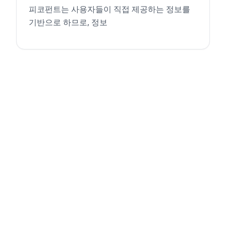
피코펀트는 사용자들이 직접 제공하는 정보를
기반으로 하므로, 정보