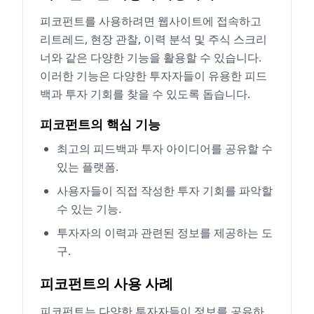
피코펀트를 사용하려면 웹사이트에 접속하고
리트레드, 현장 관찰, 이력 분석 및 주식 스크리
너와 같은 다양한 기능을 활용할 수 있습니다.
이러한 기능은 다양한 투자자들이 유용한 피드
백과 투자 기회를 찾을 수 있도록 돕습니다.
피코펀트의 핵심 기능
최고의 피드백과 투자 아이디어를 공유할 수
있는 플랫폼.
사용자들이 직접 작성한 투자 기회를 파악할
수 있는 기능.
투자자의 이력과 관련된 정보를 제공하는 도
구.
피코펀트의 사용 사례
피코펀트는 다양한 투자자들이 정보를 공유하