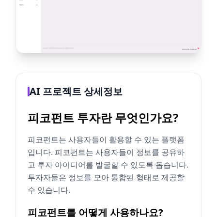
AI 프로젝트 상세정보
피코펀트 투자란 무엇인가요?
피코펀트는 사용자들이 활용할 수 있는 플랫폼
입니다. 피코펀트는 사용자들이 정보를 공유하
고 투자 아이디어를 발굴할 수 있도록 돕습니다.
투자자들은 정보를 모아 통합된 형태로 제공할
수 있습니다.
피코펀트를 어떻게 사용하나요?