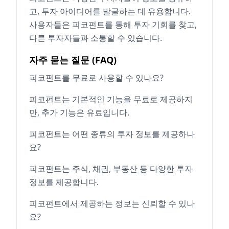
고, 투자 아이디어를 발굴하는 데 유용합니다.
사용자들은 피코펀트를 통해 투자 기회를 찾고,
다른 투자자들과 소통할 수 있습니다.
자주 묻는 질문 (FAQ)
피코펀트를 무료로 사용할 수 있나요?
피코펀트는 기본적인 기능을 무료로 제공하지
만, 추가 기능은 유료입니다.
피코펀트는 어떤 종류의 투자 정보를 제공하나
요?
피코펀트는 주식, 채권, 부동산 등 다양한 투자
정보를 제공합니다.
피코펀트에서 제공하는 정보는 신뢰할 수 있나
요?