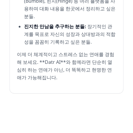
(Bumble), 힌지(Hinge) 등 여러 플랫폼을 사
용하며 대화 내용을 한곳에서 정리하고 싶은
분들.
진지한 만남을 추구하는 분들:
장기적인 관
계를 목표로 자신의 성장과 상대방과의 적합
성을 꼼꼼히 기록하고 싶은 분들.
이제 더 체계적이고 스트레스 없는 연애를 경험
해 보세요. **Datr AI**와 함께라면 단순히 열
심히 하는 연애가 아닌, 더 똑똑하고 현명한 연
애가 가능해집니다.