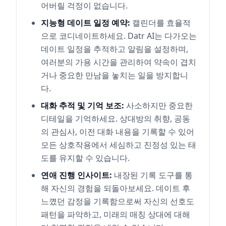
어버릴 걱정이 없습니다.
지능형 데이트 일정 예약:
캘린더를 효율적
으로 코디네이트하세요. Datr AI는 다가오는
데이트 일정을 추적하고 알림을 설정하며,
여러분의 가용 시간을 관리하여 약속이 겹치
거나 중요한 만남을 놓치는 일을 방지합니
다.
대화 추적 및 기억 보조:
사소하지만 중요한
디테일을 기억하세요. 상대방의 취향, 공동
의 관심사, 이전 대화 내용을 기록할 수 있어
모든 상호작용에서 세심하고 진정성 있는 태
도를 유지할 수 있습니다.
연애 진행 인사이트:
내장된 기록 도구를 통
해 자신의 경험을 되돌아보세요. 데이트 후
느꼈던 감정을 기록함으로써 자신의 선호도
패턴을 파악하고, 미래의 매칭 상대에 대해