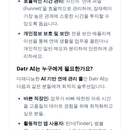
효율적인 시간 관리:
자신의 '연애 퍼널
(Funnel)'을 효율적으로 관리하여, 잠재력이
가장 높은 관계에 소중한 시간을 투자할 수
있도록 돕습니다.
개인정보 보호 및 보안:
전용 보안 애플리케
이션을 통해 연애 생활을 업무용 캘린더나
개인적인 일반 메모와 분리하여 안전하게 관
리하세요.
Datr AI는 누구에게 필요한가요?
다재다능한
AI 기반 연애 관리 툴
인 Datr AI는
다음과 같은 분들에게 최적의 솔루션입니다.
바쁜 직장인:
업무가 바빠 제한된 자유 시간
을 고품질의 데이트 경험을 위해 최적화하고
싶은 분들.
활동적인 앱 사용자:
틴더(Tinder), 범블