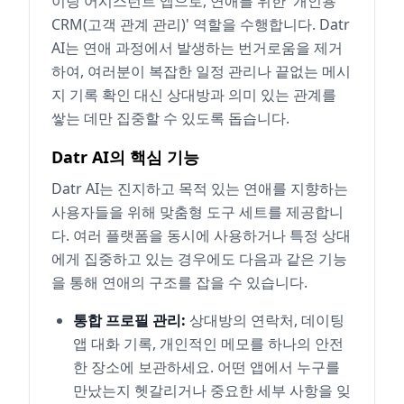
이팅 어시스턴트 앱으로, 연애를 위한 '개인용
CRM(고객 관계 관리)' 역할을 수행합니다. Datr
AI는 연애 과정에서 발생하는 번거로움을 제거
하여, 여러분이 복잡한 일정 관리나 끝없는 메시
지 기록 확인 대신 상대방과 의미 있는 관계를
쌓는 데만 집중할 수 있도록 돕습니다.
Datr AI의 핵심 기능
Datr AI는 진지하고 목적 있는 연애를 지향하는
사용자들을 위해 맞춤형 도구 세트를 제공합니
다. 여러 플랫폼을 동시에 사용하거나 특정 상대
에게 집중하고 있는 경우에도 다음과 같은 기능
을 통해 연애의 구조를 잡을 수 있습니다.
통합 프로필 관리:
상대방의 연락처, 데이팅
앱 대화 기록, 개인적인 메모를 하나의 안전
한 장소에 보관하세요. 어떤 앱에서 누구를
만났는지 헷갈리거나 중요한 세부 사항을 잊