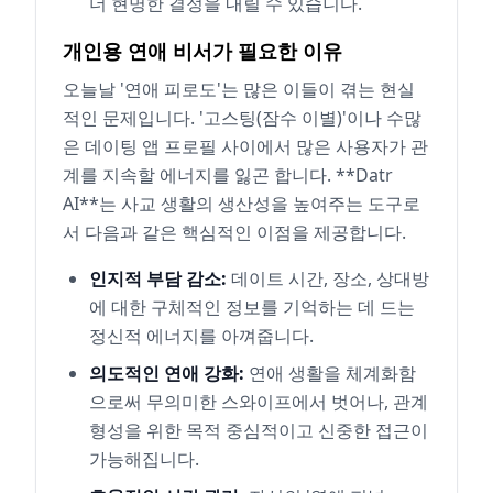
더 현명한 결정을 내릴 수 있습니다.
개인용 연애 비서가 필요한 이유
오늘날 '연애 피로도'는 많은 이들이 겪는 현실
적인 문제입니다. '고스팅(잠수 이별)'이나 수많
은 데이팅 앱 프로필 사이에서 많은 사용자가 관
계를 지속할 에너지를 잃곤 합니다. **Datr
AI**는 사교 생활의 생산성을 높여주는 도구로
서 다음과 같은 핵심적인 이점을 제공합니다.
인지적 부담 감소:
데이트 시간, 장소, 상대방
에 대한 구체적인 정보를 기억하는 데 드는
정신적 에너지를 아껴줍니다.
의도적인 연애 강화:
연애 생활을 체계화함
으로써 무의미한 스와이프에서 벗어나, 관계
형성을 위한 목적 중심적이고 신중한 접근이
가능해집니다.