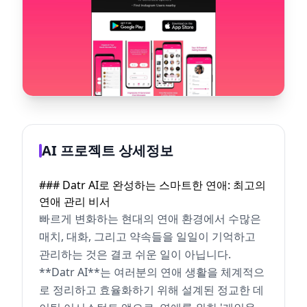
AI 프로젝트 상세정보
### Datr AI로 완성하는 스마트한 연애: 최고의
연애 관리 비서
빠르게 변화하는 현대의 연애 환경에서 수많은
매치, 대화, 그리고 약속들을 일일이 기억하고
관리하는 것은 결코 쉬운 일이 아닙니다.
**Datr AI**는 여러분의 연애 생활을 체계적으
로 정리하고 효율화하기 위해 설계된 정교한 데