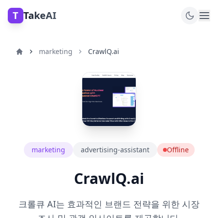
T
TakeAI
marketing
CrawlQ.ai
marketing
advertising-assistant
Offline
CrawlQ.ai
크롤큐 AI는 효과적인 브랜드 전략을 위한 시장