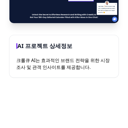
AI 프로젝트 상세정보
크롤큐 AI는 효과적인 브랜드 전략을 위한 시장
조사 및 관객 인사이트를 제공합니다.