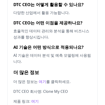
DTC CEO는 어떻게 활용할 수 있나요?
다양한 산업에서 활용 가능합니다.
DTC CEO는 어떤 이점을 제공하나요?
효율적인 데이터 관리와 분석을 통해 비즈니스
성과를 향상시킵니다.
AI 기술은 어떤 방식으로 적용되나요?
AI 기술은 데이터 분석 및 예측 모델링에 사용됩
니다.
더 많은 정보
더 많은 정보는
여기
를 클릭하세요.
DTC CEO 회사명: Clone My CEO
제품 링크:
여기