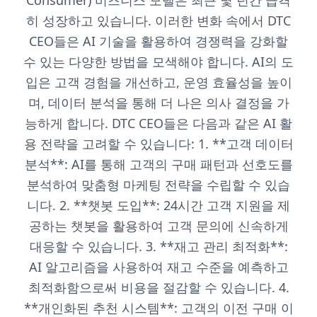
Consumer) 비즈니스 모델은 최근 몇 년간 급격
히 성장하고 있습니다. 이러한 변화 속에서 DTC
CEO들은 AI 기술을 활용하여 경쟁력을 강화할
수 있는 다양한 방법을 모색해야 합니다. AI의 도
입은 고객 경험을 개선하고, 운영 효율성을 높이
며, 데이터 분석을 통해 더 나은 의사 결정을 가
능하게 합니다. DTC CEO들은 다음과 같은 AI 활
용 전략을 고려할 수 있습니다: 1. **고객 데이터
분석**: AI를 통해 고객의 구매 패턴과 선호도를
분석하여 맞춤형 마케팅 전략을 수립할 수 있습
니다. 2. **챗봇 도입**: 24시간 고객 지원을 제
공하는 챗봇을 활용하여 고객 문의에 신속하게
대응할 수 있습니다. 3. **재고 관리 최적화**:
AI 알고리즘을 사용하여 재고 수준을 예측하고
최적화함으로써 비용을 절감할 수 있습니다. 4.
**개인화된 추천 시스템**: 고객의 이전 구매 이