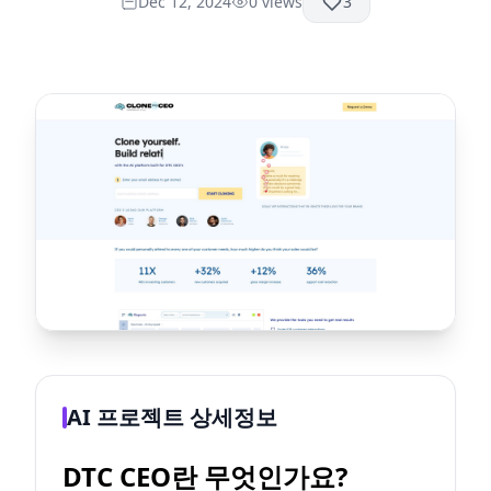
Dec 12, 2024
0
views
3
AI 프로젝트 상세정보
DTC CEO란 무엇인가요?