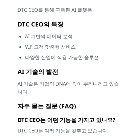
DTC CEO를 통해 구축된 AI 플랫폼
DTC CEO의 특징
AI 기반의 데이터 분석
VIP 고객 맞춤형 서비스
다양한 산업에 적용 가능한 솔루션
AI 기술의 발전
AI 기술은 기업의 DNA에 깊이 뿌리내리고 있습
니다.
자주 묻는 질문 (FAQ)
DTC CEO는 어떤 기능을 가지고 있나요?
DTC CEO는 여러 기능을 갖추고 있습니다.