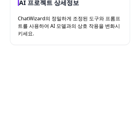
AI 프로젝트 상세정보
ChatWizard의 정밀하게 조정된 도구와 프롬프
트를 사용하여 AI 모델과의 상호 작용을 변화시
키세요.