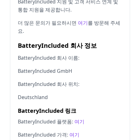
BatteryIncluded 지원 및 고객 서비스 연계 및
통합 지원을 제공합니다.
더 많은 문의가 필요하시면
여기
를 방문해 주세
요.
BatteryIncluded 회사 정보
BatteryIncluded 회사 이름:
BatteryIncluded GmbH
BatteryIncluded 회사 위치:
Deutschland
BatteryIncluded 링크
BatteryIncluded 플랫폼:
여기
BatteryIncluded 가격:
여기