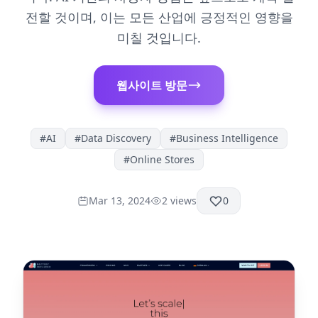
전할 것이며, 이는 모든 산업에 긍정적인 영향을
미칠 것입니다.
웹사이트 방문
#
AI
#
Data Discovery
#
Business Intelligence
#
Online Stores
Mar 13, 2024
2
views
0