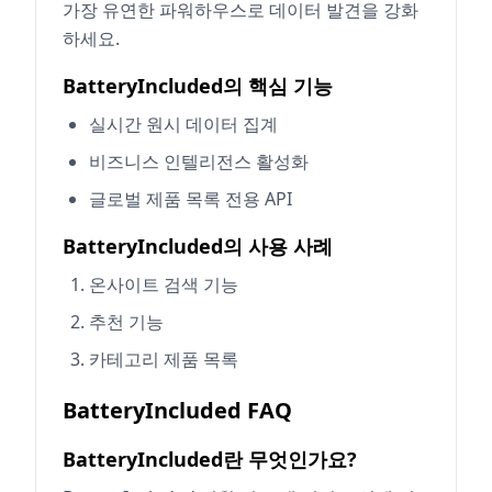
가장 유연한 파워하우스로 데이터 발견을 강화
하세요.
BatteryIncluded의 핵심 기능
실시간 원시 데이터 집계
비즈니스 인텔리전스 활성화
글로벌 제품 목록 전용 API
BatteryIncluded의 사용 사례
온사이트 검색 기능
추천 기능
카테고리 제품 목록
BatteryIncluded FAQ
BatteryIncluded란 무엇인가요?