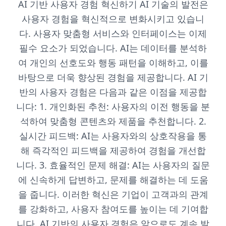
AI 기반 사용자 경험 혁신하기 AI 기술의 발전은
사용자 경험을 혁신적으로 변화시키고 있습니
다. 사용자 맞춤형 서비스와 인터페이스는 이제
필수 요소가 되었습니다. AI는 데이터를 분석하
여 개인의 선호도와 행동 패턴을 이해하고, 이를
바탕으로 더욱 향상된 경험을 제공합니다. AI 기
반의 사용자 경험은 다음과 같은 이점을 제공합
니다: 1. 개인화된 추천: 사용자의 이전 행동을 분
석하여 맞춤형 콘텐츠와 제품을 추천합니다. 2.
실시간 피드백: AI는 사용자와의 상호작용을 통
해 즉각적인 피드백을 제공하여 경험을 개선합
니다. 3. 효율적인 문제 해결: AI는 사용자의 질문
에 신속하게 답변하고, 문제를 해결하는 데 도움
을 줍니다. 이러한 혁신은 기업이 고객과의 관계
를 강화하고, 사용자 참여도를 높이는 데 기여합
니다. AI 기반의 사용자 경험은 앞으로도 계속 발