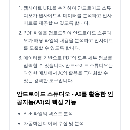
웹사이트 URL을 추가하여 안드로이드 스튜
디오가 웹사이트의 데이터를 분석하고 인사
이트를 제공할 수 있도록 합니다.
PDF 파일을 업로드하여 안드로이드 스튜디
오가 해당 파일의 내용을 분석하고 인사이트
를 도출할 수 있도록 합니다.
데이터를 기반으로 PDF의 모든 세부 정보를
입력할 수 있습니다. 안드로이드 스튜디오는
다양한 매체에서 AI의 활용을 극대화할 수
있는 강력한 도구입니다.
안드로이드 스튜디오 - AI를 활용한 인
공지능(AI)의 핵심 기능
PDF 파일의 텍스트 분석
자동화된 데이터 수집 및 분석