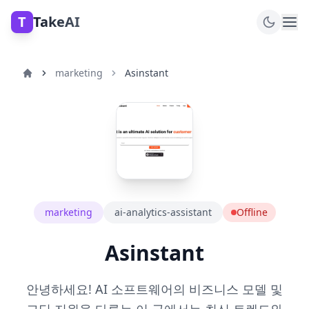
T
TakeAI
marketing
Asinstant
marketing
ai-analytics-assistant
Offline
Asinstant
안녕하세요! AI 소프트웨어의 비즈니스 모델 및