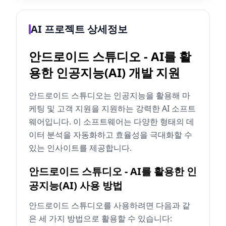
AI 프로젝트 상세정보
안드로이드 스튜디오 - AI를 활
용한 인공지능(AI) 개발 지원
안드로이드 스튜디오는 인공지능을 활용해 마
케팅 및 고객 지원을 지원하는 강력한 AI 소프트
웨어입니다. 이 소프트웨어는 다양한 형태의 데
이터 분석을 자동화하고 효율성을 극대화할 수
있는 인사이트를 제공합니다.
안드로이드 스튜디오 - AI를 활용한 인
공지능(AI) 사용 방법
안드로이드 스튜디오를 사용하려면 다음과 같
은 세 가지 방법으로 활용할 수 있습니다: