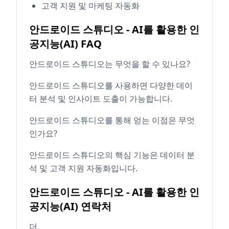
고객 지원 및 마케팅 자동화
안드로이드 스튜디오 - AI를 활용한 인
공지능(AI) FAQ
안드로이드 스튜디오는 무엇을 할 수 있나요?
안드로이드 스튜디오를 사용하면 다양한 데이
터 분석 및 인사이트 도출이 가능합니다.
안드로이드 스튜디오를 통해 얻는 이점은 무엇
인가요?
안드로이드 스튜디오의 핵심 기능은 데이터 분
석 및 고객 지원 자동화입니다.
안드로이드 스튜디오 - AI를 활용한 인
공지능(AI) 연락처
더