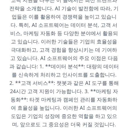
고딕 지원을 다루는 이 글에서는 최신 트렌드와
전략을 소개합니다. AI 기술이 발전함에 따라, 기
업들은 이를 활용하여 경쟁력을 높이고 있습니
다. 특히, AI 소프트웨어는 데이터 분석, 고객 서
비스, 마케팅 자동화 등 다양한 분야에서 활용되
고 있습니다. 이러한 기술들은 기업의 효율성을
극대화하고, 고객 경험을 향상시키는 데 기여하
고 있습니다. AI 소프트웨어의 주요 이점은 다음
과 같습니다: 1. **데이터 분석**: 대량의 데이터
를 신속하게 처리하고 인사이트를 도출합니다.
2. **고객 서비스**: 챗봇과 같은 AI 도구를 통해
24시간 고객 지원이 가능합니다. 3. **마케팅 자
동화**: 타겟 마케팅과 캠페인 관리를 자동화하
여 효율성을 높입니다. 이러한 AI 소프트웨어의
도입은 기업의 성장에 중요한 역할을 하고 있으
며, 앞으로도 그 중요성은 더욱 커질 것입니다.