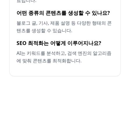
료입니다.
어떤 종류의 콘텐츠를 생성할 수 있나요?
블로그 글, 기사, 제품 설명 등 다양한 형태의 콘
텐츠를 생성할 수 있습니다.
SEO 최적화는 어떻게 이루어지나요?
AI는 키워드를 분석하고, 검색 엔진의 알고리즘
에 맞춰 콘텐츠를 최적화합니다.