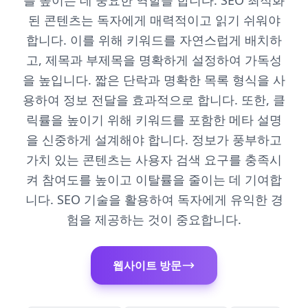
를 높이는 데 중요한 역할을 합니다. SEO 최적화
된 콘텐츠는 독자에게 매력적이고 읽기 쉬워야
합니다. 이를 위해 키워드를 자연스럽게 배치하
고, 제목과 부제목을 명확하게 설정하여 가독성
을 높입니다. 짧은 단락과 명확한 목록 형식을 사
용하여 정보 전달을 효과적으로 합니다. 또한, 클
릭률을 높이기 위해 키워드를 포함한 메타 설명
을 신중하게 설계해야 합니다. 정보가 풍부하고
가치 있는 콘텐츠는 사용자 검색 요구를 충족시
켜 참여도를 높이고 이탈률을 줄이는 데 기여합
니다. SEO 기술을 활용하여 독자에게 유익한 경
험을 제공하는 것이 중요합니다.
웹사이트 방문