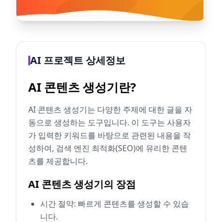
AI 프로젝트 상세정보
AI 콘텐츠 생성기란?
AI 콘텐츠 생성기는 다양한 주제에 대한 글을 자
동으로 생성하는 도구입니다. 이 도구는 사용자
가 입력한 키워드를 바탕으로 관련된 내용을 작
성하여, 검색 엔진 최적화(SEO)에 유리한 콘텐
츠를 제공합니다.
AI 콘텐츠 생성기의 장점
시간 절약: 빠르게 콘텐츠를 생성할 수 있습
니다.