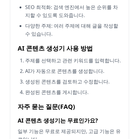
SEO 최적화: 검색 엔진에서 높은 순위를 차
지할 수 있도록 도와줍니다.
다양한 주제: 여러 주제에 대해 글을 작성할
수 있습니다.
AI 콘텐츠 생성기 사용 방법
주제를 선택하고 관련 키워드를 입력합니다.
AI가 자동으로 콘텐츠를 생성합니다.
생성된 콘텐츠를 검토하고 수정합니다.
완성된 콘텐츠를 게시합니다.
자주 묻는 질문(FAQ)
AI 콘텐츠 생성기는 무료인가요?
일부 기능은 무료로 제공되지만, 고급 기능은 유