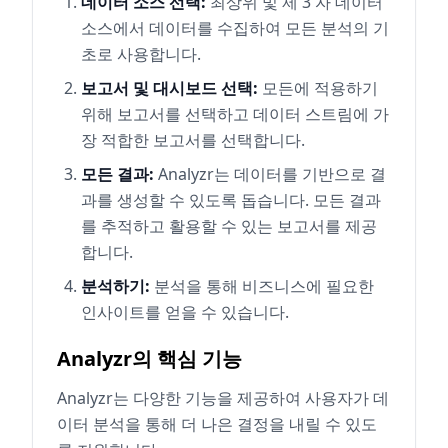
데이터 소스 선택:
최상위 및 제 3 자 데이터
소스에서 데이터를 수집하여 모든 분석의 기
초로 사용합니다.
보고서 및 대시보드 선택:
모든에 적용하기
위해 보고서를 선택하고 데이터 스트림에 가
장 적합한 보고서를 선택합니다.
모든 결과:
Analyzr는 데이터를 기반으로 결
과를 생성할 수 있도록 돕습니다. 모든 결과
를 추적하고 활용할 수 있는 보고서를 제공
합니다.
분석하기:
분석을 통해 비즈니스에 필요한
인사이트를 얻을 수 있습니다.
Analyzr의 핵심 기능
Analyzr는 다양한 기능을 제공하여 사용자가 데
이터 분석을 통해 더 나은 결정을 내릴 수 있도