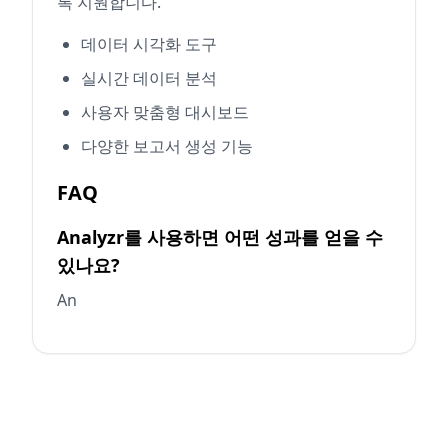
록 지원합니다.
데이터 시각화 도구
실시간 데이터 분석
사용자 맞춤형 대시보드
다양한 보고서 생성 기능
FAQ
Analyzr를 사용하면 어떤 성과를 얻을 수
있나요?
An