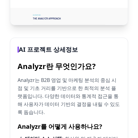
AI 프로젝트 상세정보
Analyzr란 무엇인가요?
Analyzr는 B2B 영업 및 마케팅 분석의 중심 시
점 및 기초 거리를 기반으로 한 최적의 분석 플
랫폼입니다. 다양한 데이터와 통계적 접근을 통
해 사용자가 데이터 기반의 결정을 내릴 수 있도
록 돕습니다.
Analyzr를 어떻게 사용하나요?