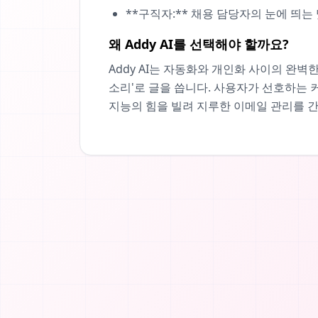
**구직자:** 채용 담당자의 눈에 띄
왜 Addy AI를 선택해야 할까요?
Addy AI는 자동화와 개인화 사이의 완벽
소리'로 글을 씁니다. 사용자가 선호하는
지능의 힘을 빌려 지루한 이메일 관리를 