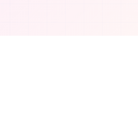
회사
회사 소개
연락처
개인정보 보호정책