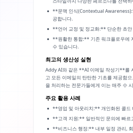
스타일까지 다양한 페르소나를 선택하여
**문맥 인식(Contextual Aware
공합니다.
**언어 교정 및 정교화:** 단순한 
**원활한 통합:** 기존 워크플로우에
수 있습니다.
최고의 생산성 실현
Addy AI와 같은 **AI 이메일 작성기
고 모든 이메일의 탄탄한 기초를 제공함으
을 처리하는 전문가들에게 이는 매주 수 
주요 활용 사례
**영업 및 아웃리치:** 개인화된 콜
**고객 지원:** 일반적인 문의에 빠르
**비즈니스 행정:** 내부 일정 관리,