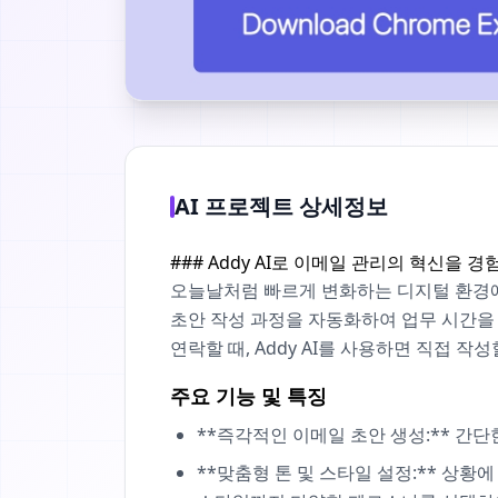
AI 프로젝트 상세정보
### Addy AI로 이메일 관리의 혁신을 
오늘날처럼 빠르게 변화하는 디지털 환경에서
초안 작성 과정을 자동화하여 업무 시간을
연락할 때, Addy AI를 사용하면 직접 
주요 기능 및 특징
**즉각적인 이메일 초안 생성:** 간
**맞춤형 톤 및 스타일 설정:** 상