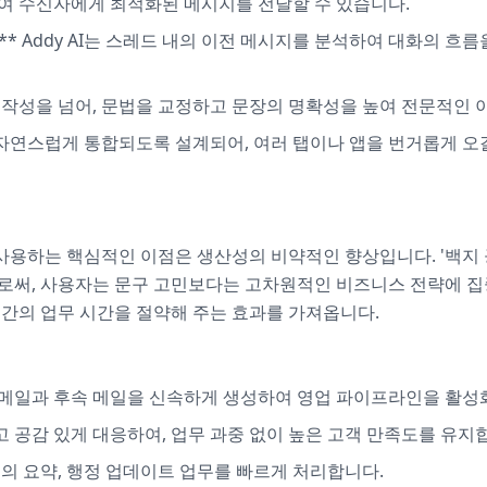
 수신자에게 최적화된 메시지를 전달할 수 있습니다.
ness):** Addy AI는 스레드 내의 이전 메시지를 분석하여 대화
초안 작성을 넘어, 문법을 교정하고 문장의 명확성을 높여 전문적인
 자연스럽게 통합되도록 설계되어, 여러 탭이나 앱을 번거롭게 오
**를 사용하는 핵심적인 이점은 생산성의 비약적인 향상입니다. '백지
로써, 사용자는 문구 고민보다는 고차원적인 비즈니스 전략에 집중
시간의 업무 시간을 절약해 주는 효과를 가져옵니다.
드 메일과 후속 메일을 신속하게 생성하여 영업 파이프라인을 활성
고 공감 있게 대응하여, 업무 과중 없이 높은 고객 만족도를 유지
 회의 요약, 행정 업데이트 업무를 빠르게 처리합니다.