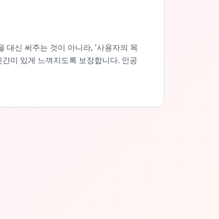
을 대신 써주는 것이 아니라, '사용자의 목
인간미 있게 느껴지도록 보장합니다. 인공