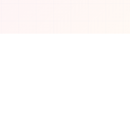
소셜 미디어