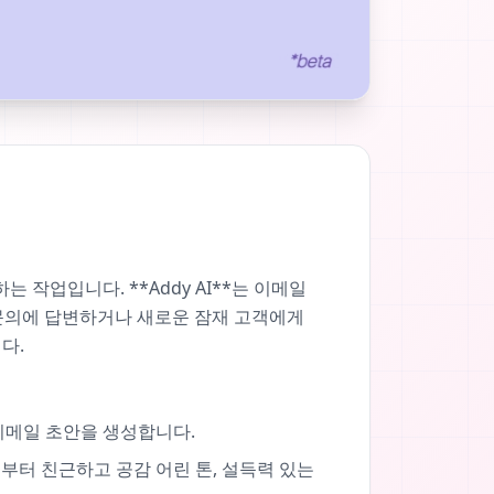
작업입니다. **Addy AI**는 이메일
 문의에 답변하거나 새로운 잠재 고객에게
다.
 이메일 초안을 생성합니다.
부터 친근하고 공감 어린 톤, 설득력 있는