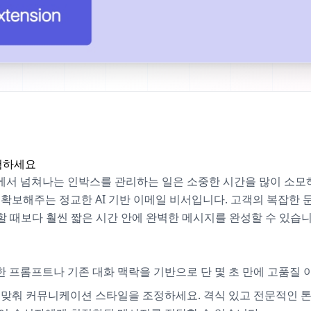
경험하세요
 넘쳐나는 인박스를 관리하는 일은 소중한 시간을 많이 소모하는 
 확보해주는 정교한 AI 기반 이메일 비서입니다. 고객의 복잡한
작성할 때보다 훨씬 짧은 시간 안에 완벽한 메시지를 완성할 수 있습니
단한 프롬프트나 기존 대화 맥락을 기반으로 단 몇 초 만에 고품질
황에 맞춰 커뮤니케이션 스타일을 조정하세요. 격식 있고 전문적인 톤