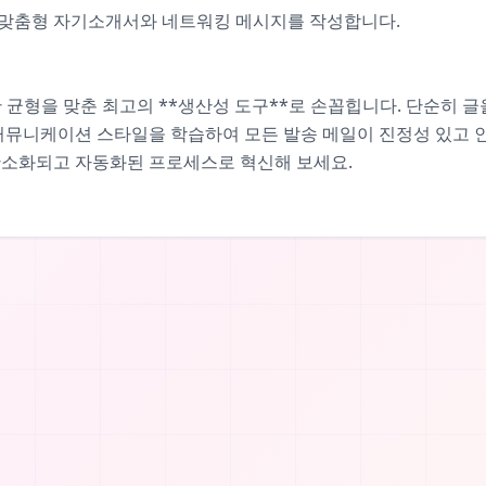
는 맞춤형 자기소개서와 네트워킹 메시지를 작성합니다.
한 균형을 맞춘 최고의 **생산성 도구**로 손꼽힙니다. 단순히 글
 커뮤니케이션 스타일을 학습하여 모든 발송 메일이 진정성 있고 
간소화되고 자동화된 프로세스로 혁신해 보세요.