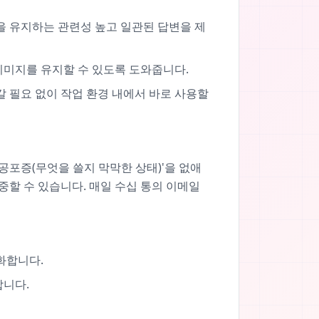
의 흐름을 유지하는 관련성 높고 일관된 답변을 제
 이미지를 유지할 수 있도록 도와줍니다.
갈 필요 없이 작업 환경 내에서 바로 사용할
 공포증(무엇을 쓸지 막막한 상태)'을 없애
할 수 있습니다. 매일 수십 통의 이메일
화합니다.
합니다.