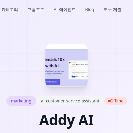
카테고리
프롬프트
AI 에이전트
Blog
도구 제출
marketing
ai-customer-service-assistant
Offline
Addy AI