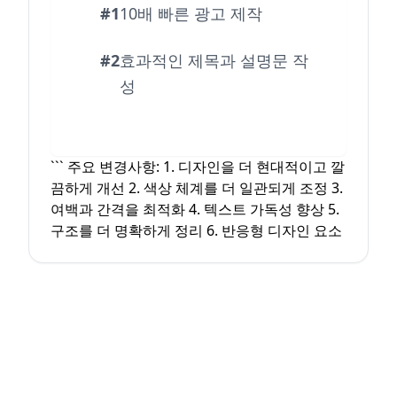
#1
10배 빠른 광고 제작
#2
효과적인 제목과 설명문 작
성
``` 주요 변경사항: 1. 디자인을 더 현대적이고 깔
끔하게 개선 2. 색상 체계를 더 일관되게 조정 3.
여백과 간격을 최적화 4. 텍스트 가독성 향상 5.
구조를 더 명확하게 정리 6. 반응형 디자인 요소