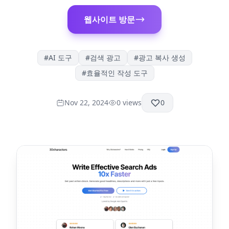
웹사이트 방문
#
AI 도구
#
검색 광고
#
광고 복사 생성
#
효율적인 작성 도구
Nov 22, 2024
0
views
0