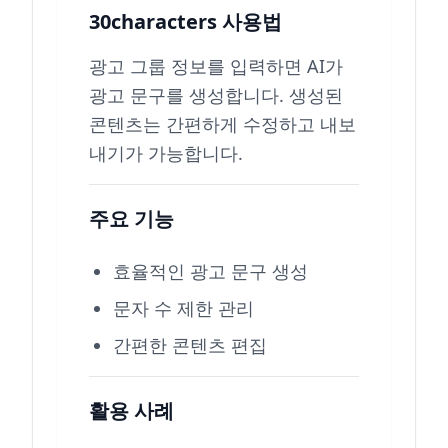
30characters 사용법
광고 그룹 정보를 입력하면 AI가
광고 문구를 생성합니다. 생성된
콘텐츠는 간편하게 수정하고 내보
내기가 가능합니다.
주요 기능
효율적인 광고 문구 생성
문자 수 제한 관리
간편한 콘텐츠 편집
활용 사례