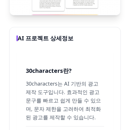
AI 프로젝트 상세정보
30characters란?
30characters는 AI 기반의 광고
제작 도구입니다. 효과적인 광고
문구를 빠르고 쉽게 만들 수 있으
며, 문자 제한을 고려하여 최적화
된 광고를 제작할 수 있습니다.