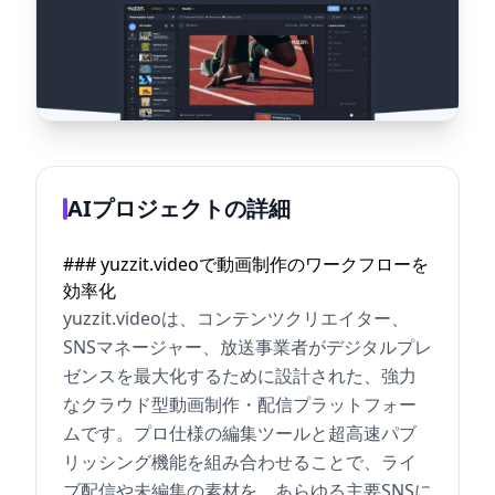
AIプロジェクトの詳細
### yuzzit.videoで動画制作のワークフローを
効率化
yuzzit.videoは、コンテンツクリエイター、
SNSマネージャー、放送事業者がデジタルプレ
ゼンスを最大化するために設計された、強力
なクラウド型動画制作・配信プラットフォー
ムです。プロ仕様の編集ツールと超高速パブ
リッシング機能を組み合わせることで、ライ
ブ配信や未編集の素材を、あらゆる主要SNSに