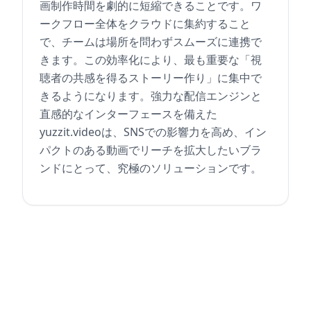
画制作時間を劇的に短縮できることです。ワ
ークフロー全体をクラウドに集約すること
で、チームは場所を問わずスムーズに連携で
きます。この効率化により、最も重要な「視
聴者の共感を得るストーリー作り」に集中で
きるようになります。強力な配信エンジンと
直感的なインターフェースを備えた
yuzzit.videoは、SNSでの影響力を高め、イン
パクトのある動画でリーチを拡大したいブラ
ンドにとって、究極のソリューションです。