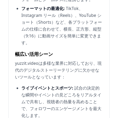
フォーマットの最適化:
TikTok、
Instagram リール（Reels）、YouTube シ
ョート（Shorts）など、各プラットフォー
ムの仕様に合わせて、横長、正方形、縦型
（9:16）に動画サイズを簡単に変更できま
す。
幅広い活用シーン
yuzzit.videoは多様な業界に対応しており、現
代のデジタルストーリーテリングに欠かせな
いツールとなっています：
ライブイベントとスポーツ:
試合の決定的
な瞬間やイベントの見どころをリアルタイ
ムで共有し、視聴者の熱量を高めること
で、フォロワーのエンゲージメントを最大
化します。