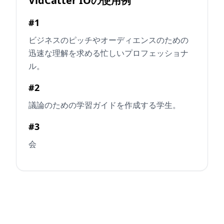
VidCatter IOの使用例
#1
ビジネスのピッチやオーディエンスのための
迅速な理解を求める忙しいプロフェッショナ
ル。
#2
議論のための学習ガイドを作成する学生。
#3
会