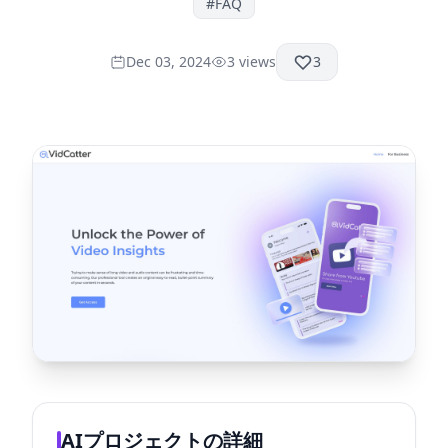
#
FAQ
Dec 03, 2024
3
views
3
AIプロジェクトの詳細