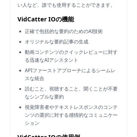
い人など、誰でも使用することができます。
VidCatter IOの機能
正確で包括的な要約のためのAI技術
オリジナルな要約記事の生成
動画コンテンツのクイックレビューに対す
る迅速なAIアシスタント
APIファーストアプローチによるシームレ
スな統合
読むこと、視聴すること、聞くことが不要
なシンプルな要約
視覚障害者やテキストレスポンスのコンテ
ンツの選択に対する感情的なコミュニケー
ション