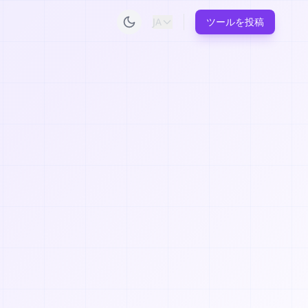
JA
ツールを投稿