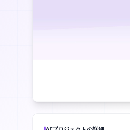
AIプロジェクトの詳細