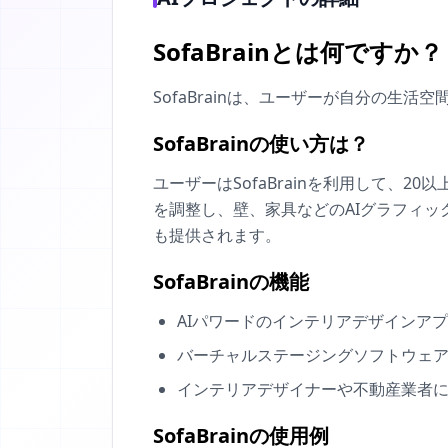
SofaBrainとは何ですか？
SofaBrainは、ユーザーが自分の生
SofaBrainの使い方は？
ユーザーはSofaBrainを利用して、20以上の
を調整し、壁、家具などのAIグラフィ
も提供されます。
SofaBrainの機能
AIパワードのインテリアデザインア
バーチャルステージングソフトウェ
インテリアデザイナーや不動産業者
SofaBrainの使用例