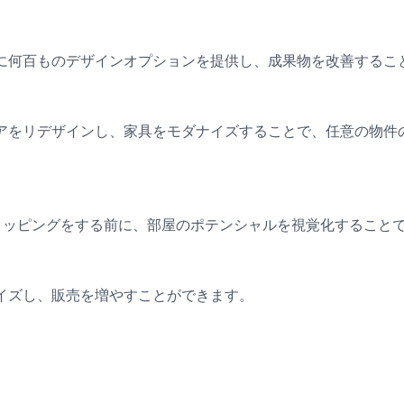
に何百ものデザインオプションを提供し、成果物を改善するこ
アをリデザインし、家具をモダナイズすることで、任意の物件
ショッピングをする前に、部屋のポテンシャルを視覚化すること
イズし、販売を増やすことができます。