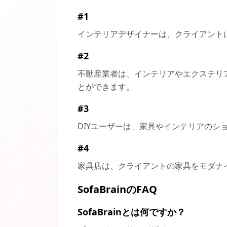
#1
インテリアデザイナーは、クライアント
#2
不動産業者は、インテリアやエクステリ
とができます。
#3
DIYユーザーは、家具やインテリアの
#4
家具店は、クライアントの家具をモダナ
SofaBrainのFAQ
SofaBrainとは何ですか？