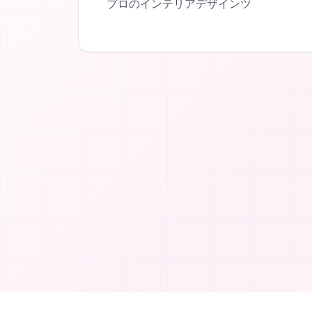
プロのインテリアデザインツ