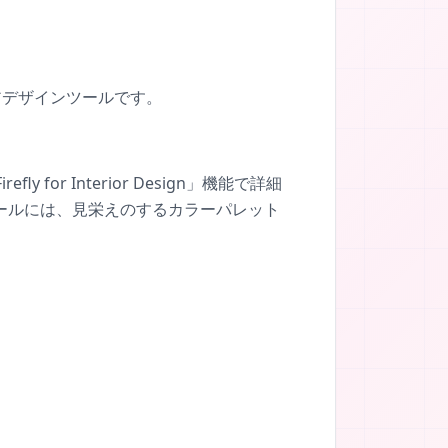
リアデザインツールです。
or Interior Design」機能で詳細
ールには、見栄えのするカラーパレット