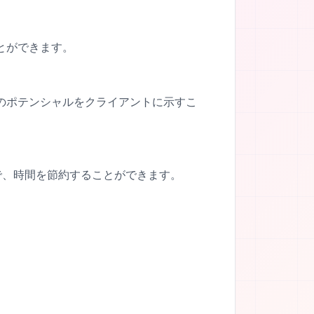
とができます。
のポテンシャルをクライアントに示すこ
で、時間を節約することができます。