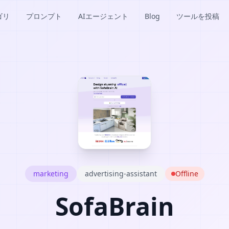
ゴリ
プロンプト
AIエージェント
Blog
ツールを投稿
marketing
advertising-assistant
Offline
SofaBrain