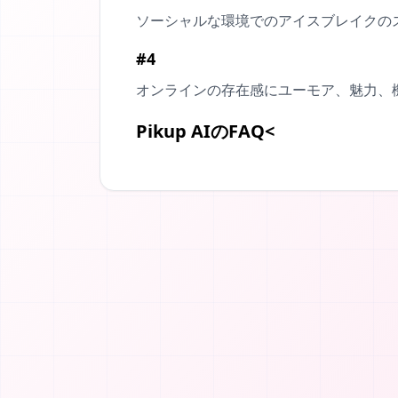
ソーシャルな環境でのアイスブレイクの
#4
オンラインの存在感にユーモア、魅力、
Pikup AIのFAQ<