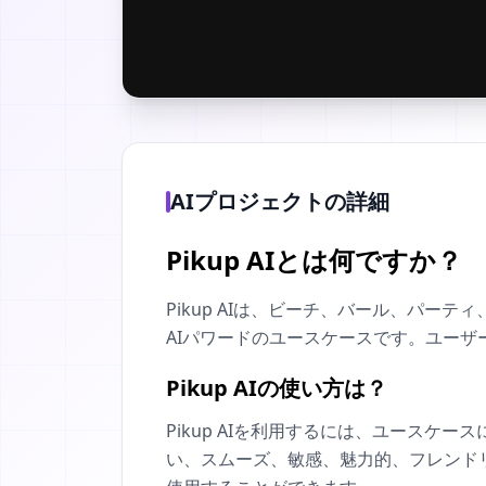
AIプロジェクトの詳細
Pikup AIとは何ですか？
Pikup AIは、ビーチ、バール、パー
AIパワードのユースケースです。ユー
Pikup AIの使い方は？
Pikup AIを利用するには、ユース
い、スムーズ、敏感、魅力的、フレンドリ