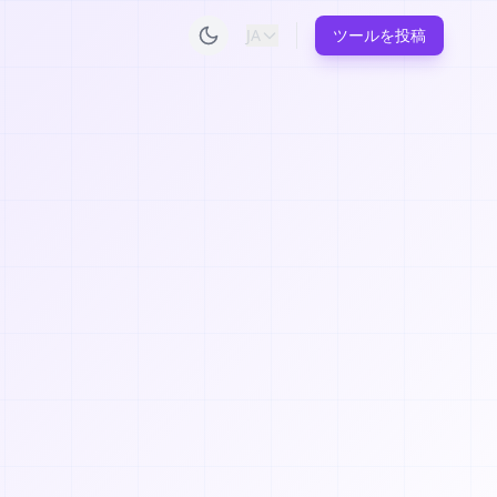
JA
ツールを投稿