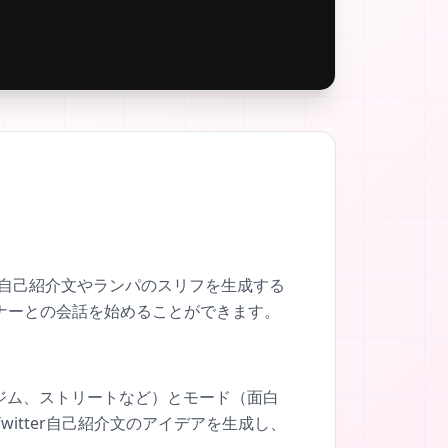
rの自己紹介文やランパのスリフを生成する
ナーとの会話を始めることができます。
、ジム、ストリートなど）とモード（面白
itter自己紹介文のアイデアを生成し、