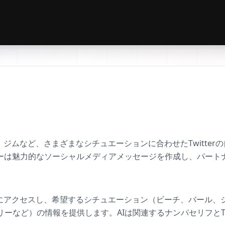
ティ、ジムなど、さまざまなシチュエーションに合わせたTwitte
ザーは魅力的なソーシャルメディアメッセージを作成し、パート
ケースにアクセスし、希望するシチュエーション（ビーチ、バール
ーなど）の情報を提供します。AIは関連するナンパセリフとTw