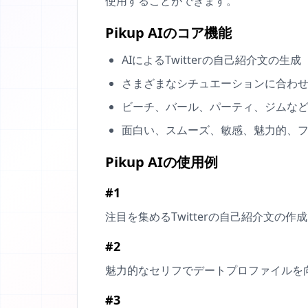
使用することができます。
Pikup AIのコア機能
AIによるTwitterの自己紹介文の生成
さまざまなシチュエーションに合わ
ビーチ、バール、パーティ、ジムな
面白い、スムーズ、敏感、魅力的、
Pikup AIの使用例
#1
注目を集めるTwitterの自己紹介文の作成
#2
魅力的なセリフでデートプロファイルを
#3