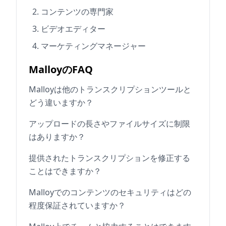
コンテンツの専門家
ビデオエディター
マーケティングマネージャー
MalloyのFAQ
Malloyは他のトランスクリプションツールと
どう違いますか？
アップロードの長さやファイルサイズに制限
はありますか？
提供されたトランスクリプションを修正する
ことはできますか？
Malloyでのコンテンツのセキュリティはどの
程度保証されていますか？