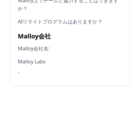
Malloy上でチームと協力することはできます
か？
AIリライトプログラムはありますか？
Malloy会社
Malloy会社名:
Malloy Labs
`