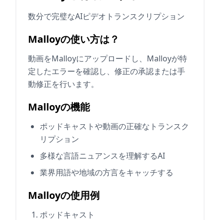
数分で完璧なAIピデオトランスクリプション
Malloyの使い方は？
動画をMalloyにアップロードし、Malloyが特
定したエラーを確認し、修正の承認または手
動修正を行います。
Malloyの機能
ポッドキャストや動画の正確なトランスク
リプション
多様な言語ニュアンスを理解するAI
業界用語や地域の方言をキャッチする
Malloyの使用例
ポッドキャスト