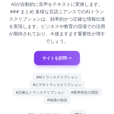
AIが自動的に音声をテキストに変換します。
### まとめ 多様な言語ニアンスでのAIトラン
スクリプションは、効率的かつ正確な情報伝達
を実現します。ビジネスや教育の現場での活用
が期待されており、今後ますます重要性が増す
でしょう。
サイトを訪問
#
AIトランスクリプション
#
ビデオトランスクリプション
#
正確なトランスクリプション
#
業界特定の用語
#
地域の俗語