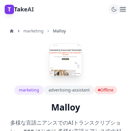
T
TakeAI
marketing
Malloy
marketing
advertising-assistant
Offline
Malloy
多様な言語ニアンスでのAIトランスクリプショ