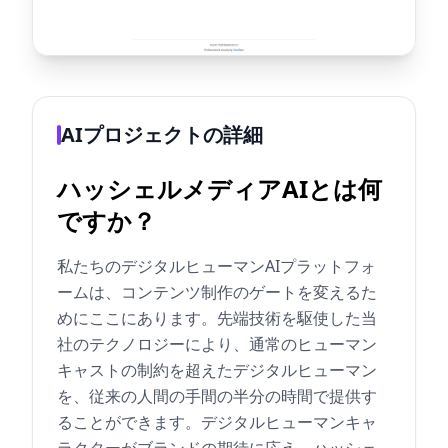
AIプロジェクトの詳細
ハッシェルメディアAIとは何
ですか？
私たちのデジタルヒューマンAIプラットフォ
ームは、コンテンツ制作のゲートを変えるた
めにここにあります。先端技術を駆使した当
社のテクノロジーにより、通常のヒューマン
キャストの制約を超えたデジタルヒューマン
を、従来の人間の手間の半分の時間で提供す
ることができます。デジタルヒューマンキャ
ラクターがブランドの期待に応え、ハッシェ