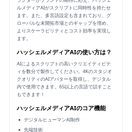
ルメディアAIがスクリプトに同時性を持たせ
ます。また、多言語設定も含まれており、グ
ローバルな未開拓市場とのギャップを埋め、
よりスケーラビリティとコスト効率を実現し
ます。
ハッシェルメディアAIの使い方は？
AIによるスクリプトの高いクリエイティビテ
ィを数分で製作してください。4Kのスタジオ
クオリティのAIアバターを取得し、デジタル
内で使用できます。65以上の言語で話すこと
もできます！
ハッシェルメディアAIのコア機能
デジタルヒューマンAI制作
先端技術