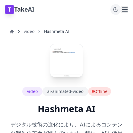
T
TakeAI
video
Hashmeta AI
video
ai-animated-video
Offline
Hashmeta AI
デジタル技術の進化により、AIによるコンテン