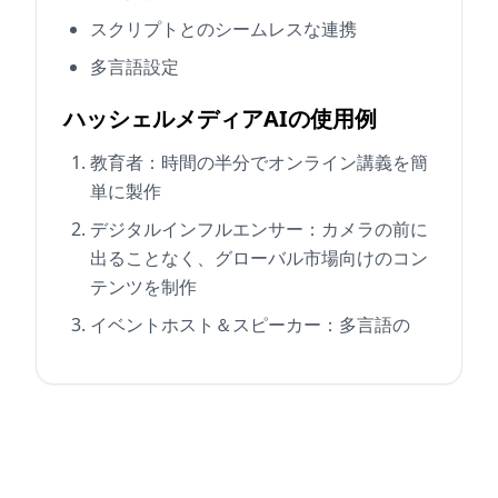
スクリプトとのシームレスな連携
多言語設定
ハッシェルメディアAIの使用例
教育者：時間の半分でオンライン講義を簡
単に製作
デジタルインフルエンサー：カメラの前に
出ることなく、グローバル市場向けのコン
テンツを制作
イベントホスト＆スピーカー：多言語の