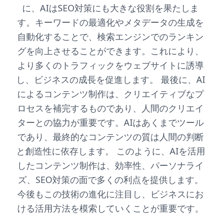
に、AIはSEO対策にも大きな役割を果たしま
す。キーワードの最適化やメタデータの生成を
自動化することで、検索エンジンでのランキン
グを向上させることができます。これにより、
より多くのトラフィックをウェブサイトに誘導
し、ビジネスの成長を促進します。 最後に、AI
によるコンテンツ制作は、クリエイティブなプ
ロセスを補完するものであり、人間のクリエイ
ターとの協力が重要です。AIはあくまでツール
であり、最終的なコンテンツの質は人間の判断
と創造性に依存します。 このように、AIを活用
したコンテンツ制作は、効率性、パーソナライ
ズ、SEO対策の面で多くの利点を提供します。
今後もこの技術の進化に注目し、ビジネスにお
ける活用方法を模索していくことが重要です。