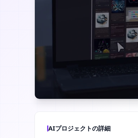
AIプロジェクトの詳細