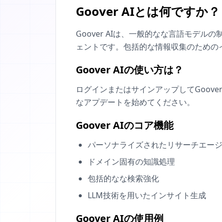
Goover AIとは何ですか？
Goover AIは、一般的なな言語モ
ェントです。包括的な情報収集のための
Goover AIの使い方は？
ログインまたはサインアップしてGoov
なアプデートを始めてください。
Goover AIのコア機能
パーソナライズされたリサーチエー
ドメイン固有の知識処理
包括的なな検索強化
LLM技術を用いたインサイト生成
Goover AIの使用例