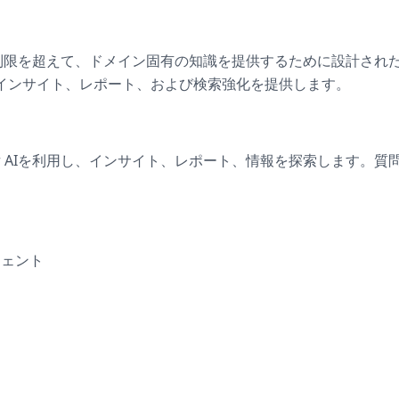
デルの制限を超えて、ドメイン固有の知識を提供するために設計され
インサイト、レポート、および検索強化を提供します。
er AIを利用し、インサイト、レポート、情報を探索します。
ジェント