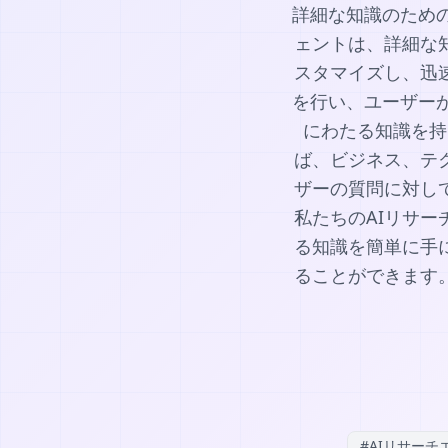
詳細な知識のための
ェントは、詳細な
スタマイズし、迅
を行い、ユーザー
にわたる知識を持
ば、ビジネス、テ
ザーの質問に対し
私たちのAIリサ
る知識を簡単に手
ることができます
#
AIリサーチ