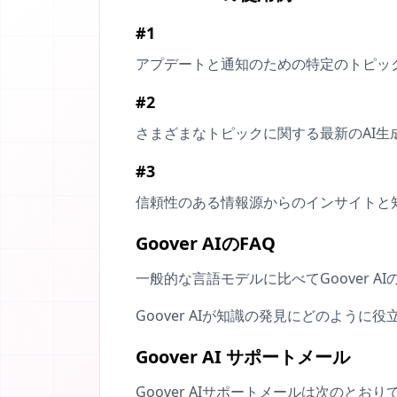
#1
アプデートと通知のための特定のトピッ
#2
さまざまなトピックに関する最新のAI生
#3
信頼性のある情報源からのインサイトと
Goover AIのFAQ
一般的な言語モデルに比べてGoover A
Goover AIが知識の発見にどのように
Goover AI サポートメール
Goover AIサポートメールは次のとおりで