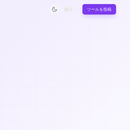
JA
ツールを投稿