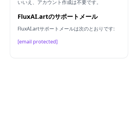
いいえ、アカウント作成は不要です。
FluxAI.artのサポートメール
FluxAI.artサポートメールは次のとおりです:
[email protected]