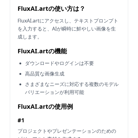
FluxAI.artの使い方は？
FluxAI.artにアクセスし、テキストプロンプト
を入力すると、AIが瞬時に鮮やしい画像を生
成します。
FluxAI.artの機能
ダウンロードやログインは不要
高品質な画像生成
さまざまなニーズに対応する複数のモデル
バリエーションが利用可能
FluxAI.artの使用例
#1
プロジェクトやプレゼンテーションのための