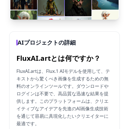
AIプロジェクトの詳細
FluxAI.artとは何ですか？
FluxAI.artは、Flux.1 AIモデルを使用して、テ
キストから驚くべき画像を生成するための無
料のオンラインツールです。ダウンロードや
ログインは不要で、高品質な迅速な結果を提
供します。このプラットフォームは、クリエ
イティブなアイデアを先進のAI画像生成技術
を通じて容易に具現化したいクリエイターに
最適です。