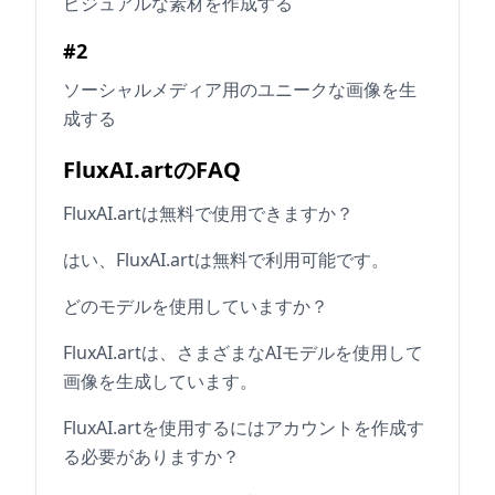
ビジュアルな素材を作成する
#2
ソーシャルメディア用のユニークな画像を生
成する
FluxAI.artのFAQ
FluxAI.artは無料で使用できますか？
はい、FluxAI.artは無料で利用可能です。
どのモデルを使用していますか？
FluxAI.artは、さまざまなAIモデルを使用して
画像を生成しています。
FluxAI.artを使用するにはアカウントを作成す
る必要がありますか？