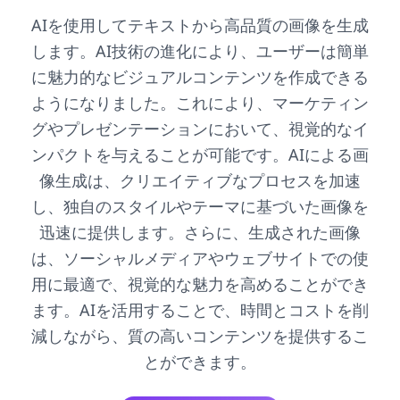
AIを使用してテキストから高品質の画像を生成
します。AI技術の進化により、ユーザーは簡単
に魅力的なビジュアルコンテンツを作成できる
ようになりました。これにより、マーケティン
グやプレゼンテーションにおいて、視覚的なイ
ンパクトを与えることが可能です。AIによる画
像生成は、クリエイティブなプロセスを加速
し、独自のスタイルやテーマに基づいた画像を
迅速に提供します。さらに、生成された画像
は、ソーシャルメディアやウェブサイトでの使
用に最適で、視覚的な魅力を高めることができ
ます。AIを活用することで、時間とコストを削
減しながら、質の高いコンテンツを提供するこ
とができます。