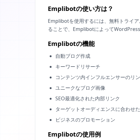
Emplibotの使い方は？
Emplibotを使用するには、無料ト
ることで、EmplibotによってWord
Emplibotの機能
自動ブログ作成
キーワードリサーチ
コンテンツ内インフルエンサーのリ
ユニークなブログ画像
SEO最適化された内部リンク
ターゲットオーディエンスに合わせ
ビジネスのプロモーション
Emplibotの使用例