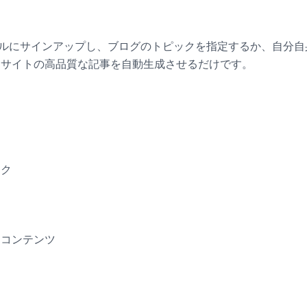
ライアルにサインアップし、ブログのトピックを指定するか、自分
Pressサイトの高品質な記事を自動生成させるだけです。
ンク
たコンテンツ