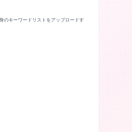
自身のキーワードリストをアップロードす