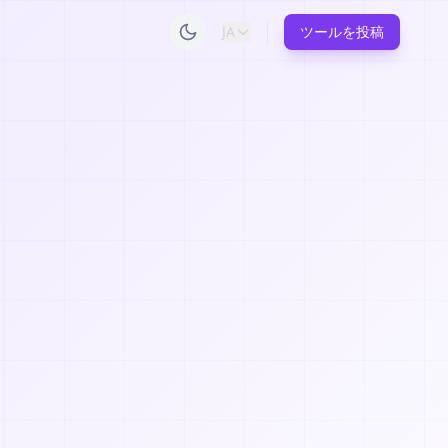
JA
ツールを投稿