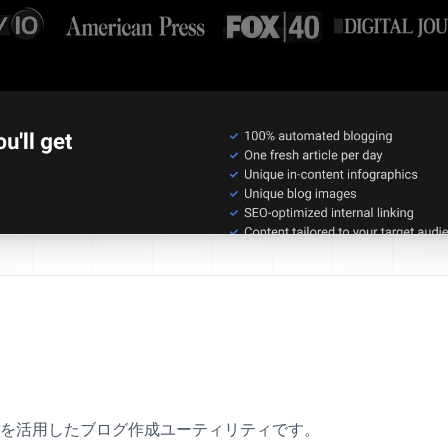
AIパワーを活用したブログ作成ユーティリティです。