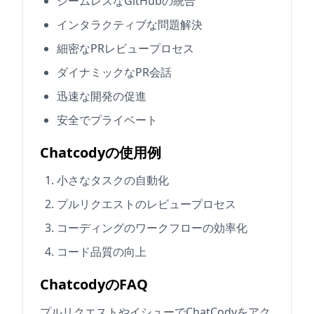
シームレスなGitHubの統合
インタラクティブな問題解決
細密なPRレビュープロセス
ダイナミックなPR会話
迅速な開発の促進
安全でプライベート
Chatcodyの使用例
小さなタスクの自動化
プルリクエストのレビュープロセス
コーディングのワークフローの効率化
コード品質の向上
ChatcodyのFAQ
プルリクエストやイシューでChatCodyをアク