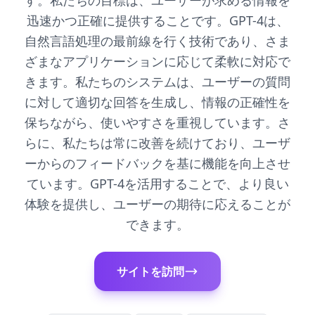
す。私たちの目標は、ユーザーが求める情報を
迅速かつ正確に提供することです。GPT-4は、
自然言語処理の最前線を行く技術であり、さま
ざまなアプリケーションに応じて柔軟に対応で
きます。私たちのシステムは、ユーザーの質問
に対して適切な回答を生成し、情報の正確性を
保ちながら、使いやすさを重視しています。さ
らに、私たちは常に改善を続けており、ユーザ
ーからのフィードバックを基に機能を向上させ
ています。GPT-4を活用することで、より良い
体験を提供し、ユーザーの期待に応えることが
できます。
サイトを訪問