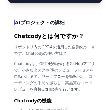
AIプロジェクトの詳細
Chatcodyとは何ですか？
リポジトリ内のGPT-4を活用した自動化ツール
です。Chatcodyの使い方は？
Chatcodyは、GPT-4が動作するGitHubアプリ
で、小さなタスクやPRのレビュープロセスを
自動化します。ワークフローを効率化し、コ
ーディングの手間を減らし、高品質なコード
レビューを直接GitHub内で行います。
Chatcodyの機能