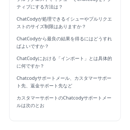
ティブにする方法は？
ChatCodyが処理できるイシューやプルリクエ
ストのサイズ制限はありますか？
ChatCodyから最良の結果を得るにはどうすれ
ばよいですか？
ChatCodyにおける「インポート」とは具体的
に何ですか？
Chatcodyサポートメール、カスタマーサポー
ト先、返金サポート先など
カスタマーサポートのChatcodyサポートメー
ルは次のとお