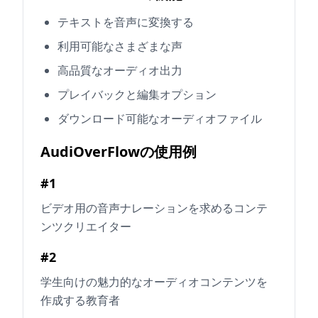
テキストを音声に変換する
利用可能なさまざまな声
高品質なオーディオ出力
プレイバックと編集オプション
ダウンロード可能なオーディオファイル
AudiOverFlowの使用例
#1
ビデオ用の音声ナレーションを求めるコンテ
ンツクリエイター
#2
学生向けの魅力的なオーディオコンテンツを
作成する教育者