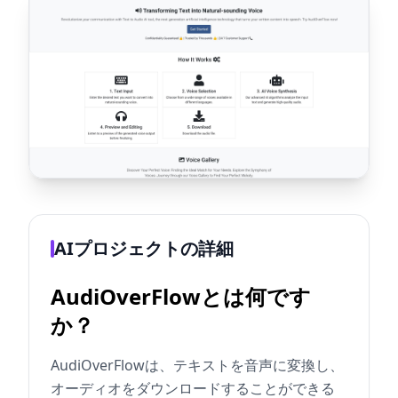
AIプロジェクトの詳細
AudiOverFlowとは何です
か？
AudiOverFlowは、テキストを音声に変換し、
オーディオをダウンロードすることができる