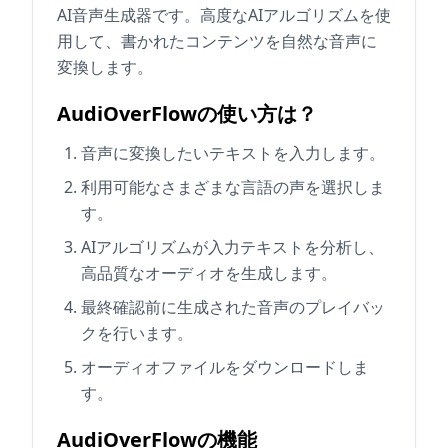
AI音声生成器です。高度なAIアルゴリズムを使
用して、書かれたコンテンツを自然な音声に
変換します。
AudiOverFlowの使い方は？
音声に変換したいテキストを入力します。
利用可能なさまざまな言語の声を選択しま
す。
AIアルゴリズムが入力テキストを分析し、
高品質なオーディオを生成します。
最終確認前に生成された音声のプレイバッ
クを行います。
オーディオファイルをダウンロードしま
す。
AudiOverFlowの機能