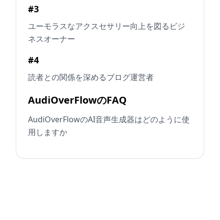
#3
ユーモラスなアクスセサリー向上を図るビジ
ネスオーナー
#4
読者との関係を深めるブログ運営者
AudiOverFlowのFAQ
AudiOverFlowのAI音声生成器はどのように使
用しますか