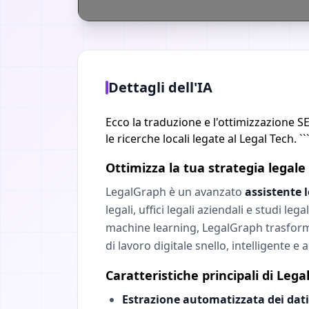
Dettagli dell'IA
Ecco la traduzione e l'ottimizzazione S
le ricerche locali legate al Legal Tech. `
Ottimizza la tua strategia legal
LegalGraph è un avanzato
assistente 
legali, uffici legali aziendali e studi legali
machine learning, LegalGraph trasforma 
di lavoro digitale snello, intelligente e a
Caratteristiche principali di Leg
Estrazione automatizzata dei dati