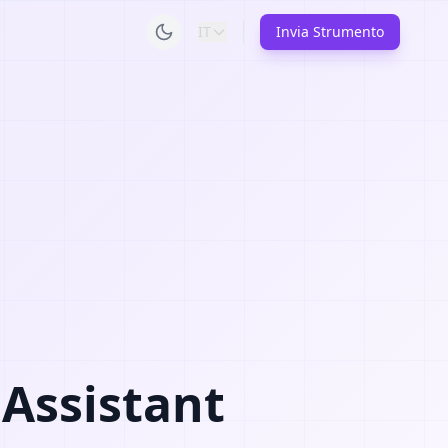
IT
Invia Strumento
 Assistant