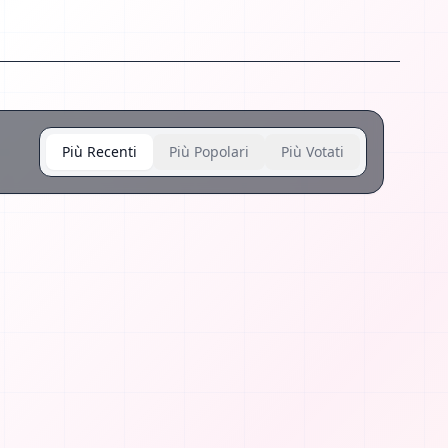
Più Recenti
Più Popolari
Più Votati