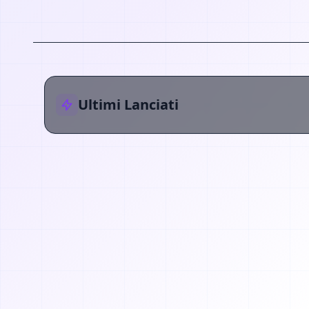
Ultimi Lanciati