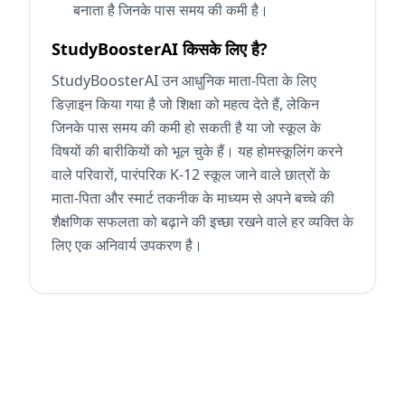
बनाता है जिनके पास समय की कमी है।
StudyBoosterAI किसके लिए है?
StudyBoosterAI उन आधुनिक माता-पिता के लिए
डिज़ाइन किया गया है जो शिक्षा को महत्व देते हैं, लेकिन
जिनके पास समय की कमी हो सकती है या जो स्कूल के
विषयों की बारीकियों को भूल चुके हैं। यह होमस्कूलिंग करने
वाले परिवारों, पारंपरिक K-12 स्कूल जाने वाले छात्रों के
माता-पिता और स्मार्ट तकनीक के माध्यम से अपने बच्चे की
शैक्षणिक सफलता को बढ़ाने की इच्छा रखने वाले हर व्यक्ति के
लिए एक अनिवार्य उपकरण है।