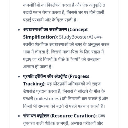
कमजोरियों का विश्लेषण करता है और एक अनुकूलित
स्टडी प्लान तैयार करता है, जिससे घर पर होने वाली
पढ़ाई प्रभावी और केंद्रित रहती है।
अवधारणाओं का सरलीकरण (Concept
Simplification):
StudyBoosterAI उच्च-
स्तरीय शैक्षणिक अवधारणाओं को उम्र के अनुकूल सरल
भाषा में तोड़ता है, जिससे माता-पिता के लिए स्कूल में
पढ़ाए जा रहे विषयों के पीछे के "क्यों" को समझाना
आसान हो जाता है।
प्रगति ट्रैकिंग और अंतर्दृष्टि (Progress
Tracking):
यह प्लेटफ़ॉर्म अभिभावकों को सहज
डैशबोर्ड प्रदान करता है, जिससे वे सीखने के मील के
पत्थरों (milestones) की निगरानी कर सकते हैं और
किसी भी समस्या को बढ़ने से पहले पहचान सकते हैं।
संसाधन क्यूरेशन (Resource Curation):
उच्च
गुणवत्ता वाली शैक्षिक सामग्री, अभ्यास परीक्षणों और