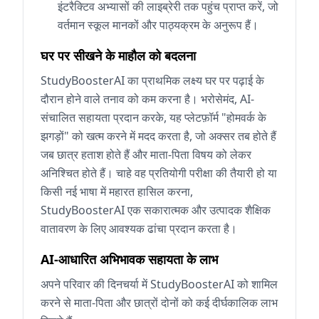
इंटरैक्टिव अभ्यासों की लाइब्रेरी तक पहुंच प्राप्त करें, जो
वर्तमान स्कूल मानकों और पाठ्यक्रम के अनुरूप हैं।
घर पर सीखने के माहौल को बदलना
StudyBoosterAI का प्राथमिक लक्ष्य घर पर पढ़ाई के
दौरान होने वाले तनाव को कम करना है। भरोसेमंद, AI-
संचालित सहायता प्रदान करके, यह प्लेटफ़ॉर्म "होमवर्क के
झगड़ों" को खत्म करने में मदद करता है, जो अक्सर तब होते हैं
जब छात्र हताश होते हैं और माता-पिता विषय को लेकर
अनिश्चित होते हैं। चाहे वह प्रतियोगी परीक्षा की तैयारी हो या
किसी नई भाषा में महारत हासिल करना,
StudyBoosterAI एक सकारात्मक और उत्पादक शैक्षिक
वातावरण के लिए आवश्यक ढांचा प्रदान करता है।
AI-आधारित अभिभावक सहायता के लाभ
अपने परिवार की दिनचर्या में StudyBoosterAI को शामिल
करने से माता-पिता और छात्रों दोनों को कई दीर्घकालिक लाभ