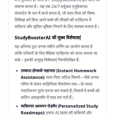
समाप्त करता है। यह एक 24/7 वर्चुअल एजुकेशनल
कंसल्टेंट के रूप में कार्य करता है, जो माता-पिता को विषय
विशेषज्ञ बने बिना अपने बच्चे की सीखने की प्रक्रिया में
सक्रिय और सूचित भूमिका निभाने के लिए सशक्त बनाता है।
StudyBoosterAI की मुख्य विशेषताएं
यह अभिनव टूल उन्नत मशीन लर्निंग का उपयोग करता है
ताकि परिवारों के लिए शैक्षिक प्रक्रिया को सरल बनाया जा
सके। इसकी प्रमुख विशेषताएं निम्नलिखित हैं:
तत्काल होमवर्क सहायता (Instant Homework
Assistance):
माता-पिता जटिल विषयों—जैसे उन्नत
गणित से लेकर साहित्यिक विश्लेषण तक—के सरल
स्पष्टीकरण तुरंत प्राप्त कर सकते हैं, जिससे वे बच्चों को
कठिन असाइनमेंट में मदद कर पाते हैं।
व्यक्तिगत अध्ययन रोडमैप (Personalized Study
Roadmaps):
हमारा AI छात्र की शक्तियों और