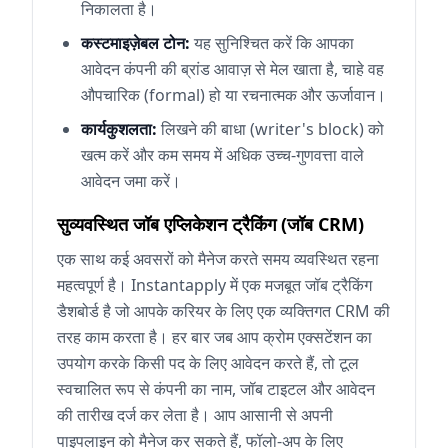
निकालता है।
कस्टमाइज़ेबल टोन:
यह सुनिश्चित करें कि आपका
आवेदन कंपनी की ब्रांड आवाज़ से मेल खाता है, चाहे वह
औपचारिक (formal) हो या रचनात्मक और ऊर्जावान।
कार्यकुशलता:
लिखने की बाधा (writer's block) को
खत्म करें और कम समय में अधिक उच्च-गुणवत्ता वाले
आवेदन जमा करें।
सुव्यवस्थित जॉब एप्लिकेशन ट्रैकिंग (जॉब CRM)
एक साथ कई अवसरों को मैनेज करते समय व्यवस्थित रहना
महत्वपूर्ण है। Instantapply में एक मजबूत जॉब ट्रैकिंग
डैशबोर्ड है जो आपके करियर के लिए एक व्यक्तिगत CRM की
तरह काम करता है। हर बार जब आप क्रोम एक्सटेंशन का
उपयोग करके किसी पद के लिए आवेदन करते हैं, तो टूल
स्वचालित रूप से कंपनी का नाम, जॉब टाइटल और आवेदन
की तारीख दर्ज कर लेता है। आप आसानी से अपनी
पाइपलाइन को मैनेज कर सकते हैं, फॉलो-अप के लिए