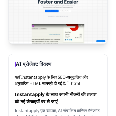
AI प्रोजेक्ट विवरण
यहाँ Instantapply के लिए SEO-अनुकूलित और
अनुवादित HTML सामग्री दी गई है: ```html
Instantapply के साथ अपनी नौकरी की तलाश
को नई ऊंचाइयों पर ले जाएं
Instantapply एक व्यापक, AI-संचालित करियर मैनेजमेंट