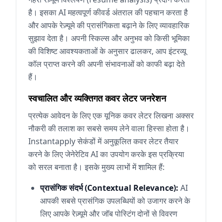
है। इसका AI महत्वपूर्ण कीवर्ड अंतराल की पहचान करता है
और आपके रेज़्यूमे की प्रासंगिकता बढ़ाने के लिए व्यावहारिक
सुझाव देता है। अपनी स्किल्स और अनुभव को किसी भूमिका
की विशिष्ट आवश्यकताओं के अनुसार ढालकर, आप इंटरव्यू
कॉल प्राप्त करने की अपनी संभावनाओं को काफी बढ़ा देते
हैं।
स्वचालित और व्यक्तिगत कवर लेटर जनरेशन
प्रत्येक आवेदन के लिए एक यूनिक कवर लेटर लिखना अक्सर
नौकरी की तलाश का सबसे समय लेने वाला हिस्सा होता है।
Instantapply सेकंडों में अनुकूलित कवर लेटर तैयार
करने के लिए जेनेरेटिव AI का उपयोग करके इस प्रक्रिया
को सरल बनाता है। इसके मुख्य लाभों में शामिल हैं:
प्रासंगिक संदर्भ (Contextual Relevance):
AI
आपकी सबसे प्रासंगिक उपलब्धियों को उजागर करने के
लिए आपके रेज़्यूमे और जॉब पोस्टिंग दोनों से विवरण