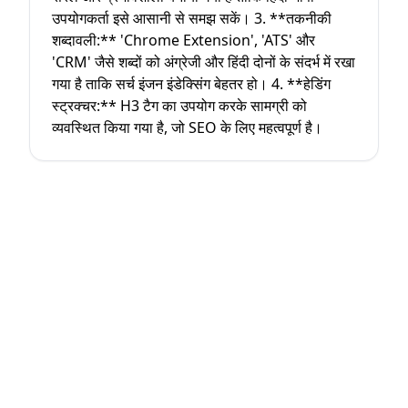
उपयोगकर्ता इसे आसानी से समझ सकें। 3. **तकनीकी
शब्दावली:** 'Chrome Extension', 'ATS' और
'CRM' जैसे शब्दों को अंग्रेजी और हिंदी दोनों के संदर्भ में रखा
गया है ताकि सर्च इंजन इंडेक्सिंग बेहतर हो। 4. **हेडिंग
स्ट्रक्चर:** H3 टैग का उपयोग करके सामग्री को
व्यवस्थित किया गया है, जो SEO के लिए महत्वपूर्ण है।