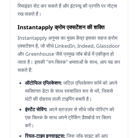
रिमाइंडर सेट कर सकते हैं और इंटरव्यू की प्रगति पर नोट्स
रख सकते हैं।
Instantapply क्रोम एक्सटेंशन की शक्ति
Instantapply अनुभव का मुख्य केंद्र इसका सहज क्रोम
एक्सटेंशन है, जो सीधे LinkedIn, Indeed, Glassdoor
और Greenhouse जैसे प्रमुख जॉब बोर्ड में एकीकृत हो
जाता है। इसकी "वन-क्लिक" क्षमताओं के साथ, आप यह कर
सकते हैं:
ऑटोफिल एप्लिकेशन:
जटिल एप्लिकेशन फॉर्म को अपने
व्यक्तिगत डेटा के साथ स्वचालित रूप से भरें, जिससे
घंटों की दोहराव वाली टाइपिंग बचती है।
इंस्टेंट सेविंग:
अपने ब्राउज़र से सीधे जॉब पोस्टिंग को
एक क्लिक के साथ अपने ट्रैकिंग डैशबोर्ड पर क्लिप
करें।
रियल-टाइम इनसाइट्स:
जिस जॉब साइट को आप