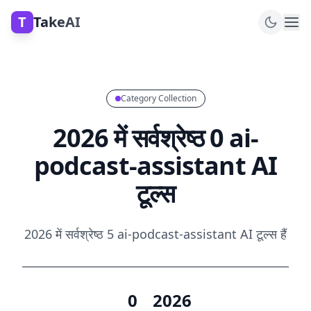
T
TakeAI
Category Collection
2026 में सर्वश्रेष्ठ 0 ai-
podcast-assistant AI
टूल्स
2026 में सर्वश्रेष्ठ 5 ai-podcast-assistant AI टूल्स हैं
0
2026