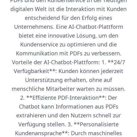
PDFs und den Kundenservice In der heutigen
digitalen Welt ist die Interaktion mit Kunden
entscheidend für den Erfolg eines
Unternehmens. Eine AI-Chatbot-Plattform
bietet eine innovative Lösung, um den
Kundenservice zu optimieren und die
Kommunikation mit PDFs zu verbessern.
Vorteile der AI-Chatbot-Plattform: 1. **24/7
Verfügbarkeit**: Kunden können jederzeit
Unterstützung erhalten, ohne auf
menschliche Mitarbeiter warten zu müssen.
2. **Effiziente PDF-Interaktion**: Der
Chatbot kann Informationen aus PDFs
extrahieren und den Nutzern schnell zur
Verfügung stellen. 3. **Personalisierte
Kundenansprache**: Durch maschinelles