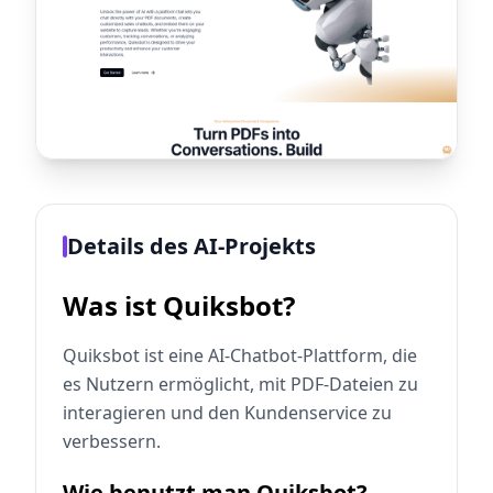
Details des AI-Projekts
Was ist Quiksbot?
Quiksbot ist eine AI-Chatbot-Plattform, die
es Nutzern ermöglicht, mit PDF-Dateien zu
interagieren und den Kundenservice zu
verbessern.
Wie benutzt man Quiksbot?