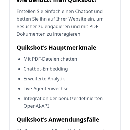
Erstellen Sie einfach einen Chatbot und
betten Sie ihn auf Ihrer Website ein, um
Besucher zu engagieren und mit PDF-
Dokumenten zu interagieren.
Quiksbot's Hauptmerkmale
Mit PDF-Dateien chatten
Chatbot-Embedding
Erweiterte Analytik
Live-Agentenwechsel
Integration der benutzerdefinierten
OpenAI-API
Quiksbot's Anwendungsfälle