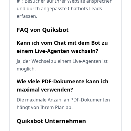
#1: Besucher auf Ihrer Website ansprechen
und durch angepasste Chatbots Leads
erfassen.
FAQ von Quiksbot
Kann ich vom Chat mit dem Bot zu
einem Live-Agenten wechseln?
Ja, der Wechsel zu einem Live-Agenten ist
möglich.
Wie viele PDF-Dokumente kann ich
maximal verwenden?
Die maximale Anzahl an PDF-Dokumenten
hängt von Ihrem Plan ab.
Quiksbot Unternehmen