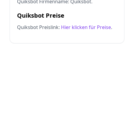
Quiksbot Firmenname: Quiksbot.
Quiksbot Preise
Quiksbot Preislink:
Hier klicken für Preise
.