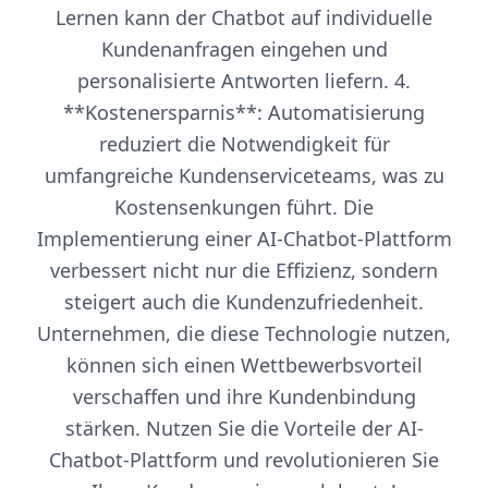
Lernen kann der Chatbot auf individuelle
Kundenanfragen eingehen und
personalisierte Antworten liefern. 4.
**Kostenersparnis**: Automatisierung
reduziert die Notwendigkeit für
umfangreiche Kundenserviceteams, was zu
Kostensenkungen führt. Die
Implementierung einer AI-Chatbot-Plattform
verbessert nicht nur die Effizienz, sondern
steigert auch die Kundenzufriedenheit.
Unternehmen, die diese Technologie nutzen,
können sich einen Wettbewerbsvorteil
verschaffen und ihre Kundenbindung
stärken. Nutzen Sie die Vorteile der AI-
Chatbot-Plattform und revolutionieren Sie